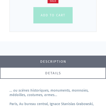
SOLD
ADD TO CART
DESCRIPTION
DETAILS
... ou scènes historiques, monuments, monnaies,
médailles, costumes, armes...
Paris, Au bureau central, Ignace Stanislas Grabowski,