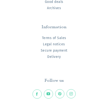
Good deals
Archives
Information
Terms of Sales
Legal notices
Secure payment
Delivery
Follow us