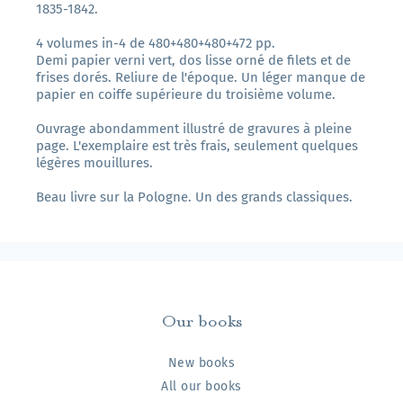
1835-1842.
4 volumes in-4 de 480+480+480+472 pp.
Demi papier verni vert, dos lisse orné de filets et de
frises dorés. Reliure de l'époque. Un léger manque de
papier en coiffe supérieure du troisième volume.
Ouvrage abondamment illustré de gravures à pleine
page. L'exemplaire est très frais, seulement quelques
légères mouillures.
Beau livre sur la Pologne. Un des grands classiques.
Our books
New books
All our books