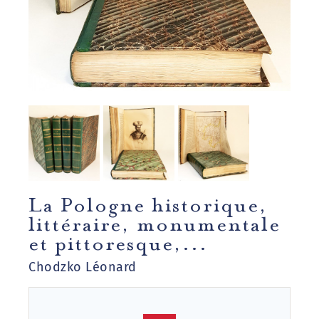
La Pologne historique,
littéraire, monumentale
et pittoresque,...
Chodzko Léonard