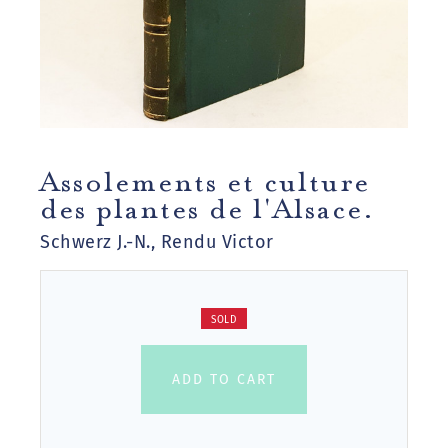
Assolements et culture
des plantes de l'Alsace.
Schwerz J.-N., Rendu Victor
SOLD
ADD TO CART