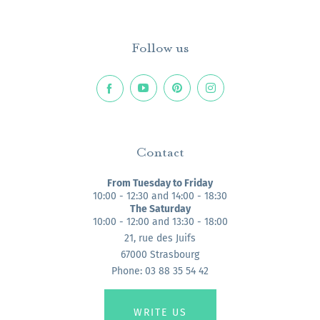
Follow us
Contact
From Tuesday to Friday
10:00 - 12:30 and 14:00 - 18:30
The Saturday
10:00 - 12:00 and 13:30 - 18:00
21, rue des Juifs
67000 Strasbourg
Phone: 03 88 35 54 42
WRITE US