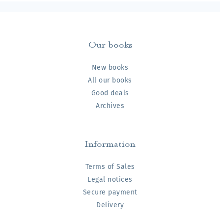
Our books
New books
All our books
Good deals
Archives
Information
Terms of Sales
Legal notices
Secure payment
Delivery