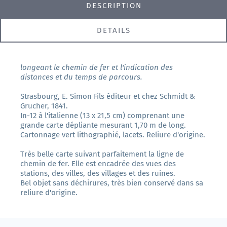
DESCRIPTION
DETAILS
longeant le chemin de fer et l'indication des
distances et du temps de parcours.
Strasbourg, E. Simon Fils éditeur et chez Schmidt &
Grucher, 1841.
In-12 à l'italienne (13 x 21,5 cm) comprenant une
grande carte dépliante mesurant 1,70 m de long.
Cartonnage vert lithographié, lacets. Reliure d'origine.
Très belle carte suivant parfaitement la ligne de
chemin de fer. Elle est encadrée des vues des
stations, des villes, des villages et des ruines.
Bel objet sans déchirures, très bien conservé dans sa
reliure d'origine.