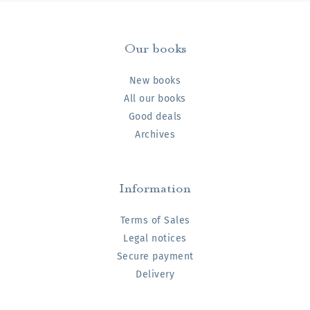
Our books
New books
All our books
Good deals
Archives
Information
Terms of Sales
Legal notices
Secure payment
Delivery