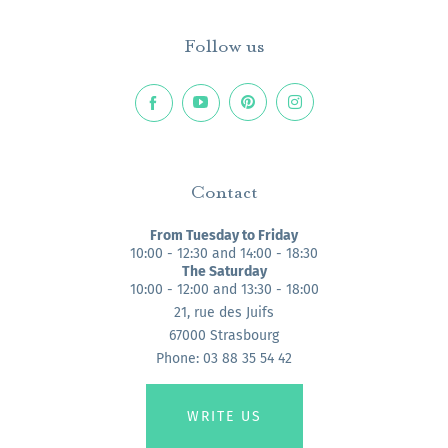
Follow us
Contact
From Tuesday to Friday
10:00 - 12:30 and 14:00 - 18:30
The Saturday
10:00 - 12:00 and 13:30 - 18:00
21, rue des Juifs
67000 Strasbourg
Phone: 03 88 35 54 42
WRITE US