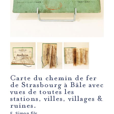
Carte du chemin de fer
de Strasbourg à Bâle avec
vues de toutes les
stations, villes, villages &
ruines.
E. Simon fils