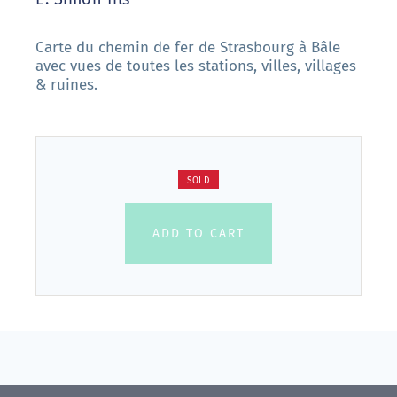
Carte du chemin de fer de Strasbourg à Bâle
avec vues de toutes les stations, villes, villages
& ruines.
SOLD
ADD TO CART