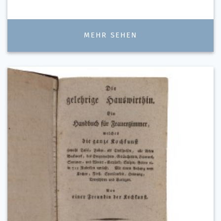
MEHR SEHEN