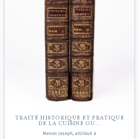
TRAITÉ HISTORIQUE ET PRATIQUE
DE LA CUISINE OU...
Menon Joseph, attribué à