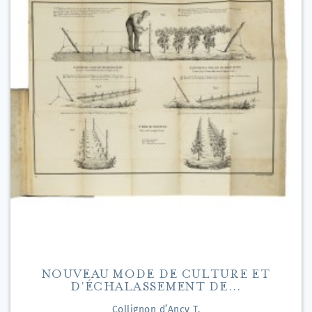
NOUVEAU MODE DE CULTURE ET
D'ÉCHALASSEMENT DE...
Collignon d’Ancy T.