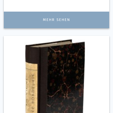
MEHR SEHEN