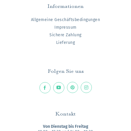
Informationen
Allgemeine Geschäftsbedingungen
Impressum
Sichere Zahlung
Lieferung
Folgen Sie uns
Kontakt
Von Dienstag bis Freitag