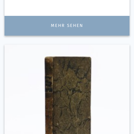
MEHR SEHEN