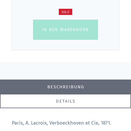
SOLD
IN DEN WARENKORB
BESCHREIBUNG
DETAILS
Paris, A. Lacroix, Verboeckhoven et Cie, 1871.