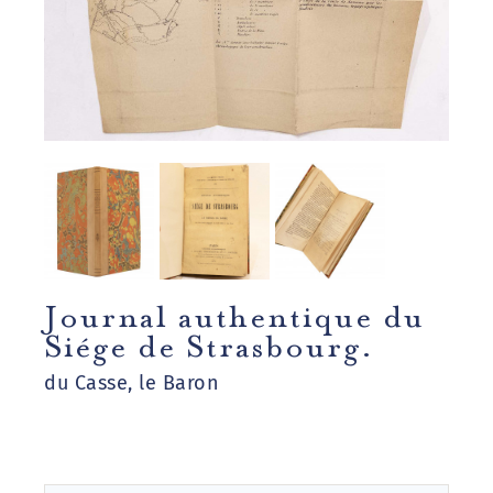
Journal authentique du
Siége de Strasbourg.
du Casse, le Baron