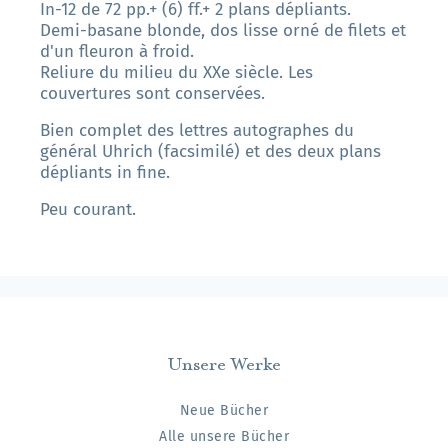
In-12 de 72 pp.+ (6) ff.+ 2 plans dépliants.
Demi-basane blonde, dos lisse orné de filets et
d'un fleuron à froid.
Reliure du milieu du XXe siècle. Les
couvertures sont conservées.
Bien complet des lettres autographes du
général Uhrich (facsimilé) et des deux plans
dépliants in fine.
Peu courant.
Unsere Werke
Neue Bücher
Alle unsere Bücher