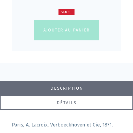
VENDU
AJOUTER AU PANIER
DESCRIPTION
DÉTAILS
Paris, A. Lacroix, Verboeckhoven et Cie, 1871.