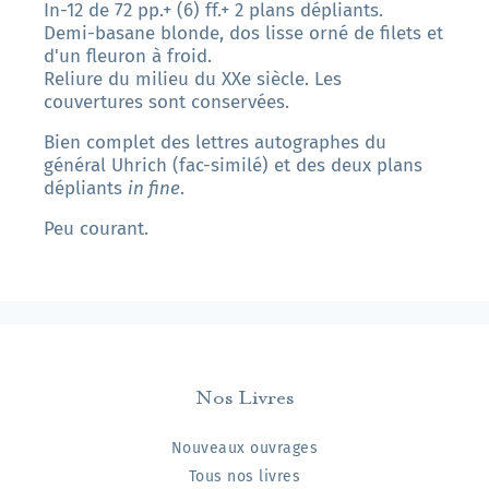
In-12 de 72 pp.+ (6) ff.+ 2 plans dépliants.
Demi-basane blonde, dos lisse orné de filets et
d'un fleuron à froid.
Reliure du milieu du XXe siècle. Les
couvertures sont conservées.
Bien complet des lettres autographes du
général Uhrich (fac-similé) et des deux plans
dépliants
in fine
.
Peu courant.
Nos Livres
Nouveaux ouvrages
Tous nos livres