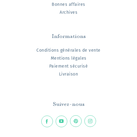
Bonnes affaires
Archives
Informations
Conditions générales de vente
Mentions légales
Paiement sécurisé
Livraison
Suivez-nous