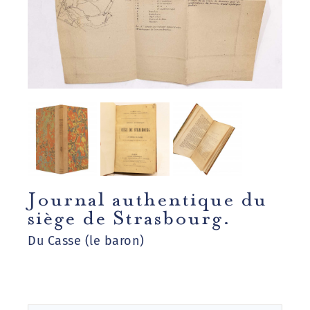
Journal authentique du
siège de Strasbourg.
Du Casse (le baron)