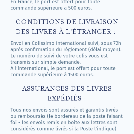
En France, le port est offert pour toute
commande supérieure à 500 euros.
CONDITIONS DE LIVRAISON
DES LIVRES À L'ÉTRANGER :
Envoi en Colissimo international suivi, sous 72h
après confirmation du règlement (délai moyen).
Le numéro de suivi de votre colis vous est
transmis sur simple demande.
A l’international, le port est offert pour toute
commande supérieure à 1500 euros.
ASSURANCES DES LIVRES
EXPÉDIÉS :
Tous nos envois sont assurés et garantis livrés
ou remboursés (le bordereau de la poste faisant
foi - les envois remis en boîte aux lettres sont
considérés comme livrés si la Poste l'indique).