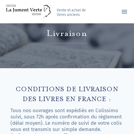
Vente et achat de
menu
livres anciens
Livraison
CONDITIONS DE LIVRAISON
DES LIVRES EN FRANCE :
Tous nos ouvrages sont expédiés en Colissimo
suivi, sous 72h après confirmation du règlement
(délai moyen). Le numéro de suivi de votre colis
vous est transmis sur simple demande.