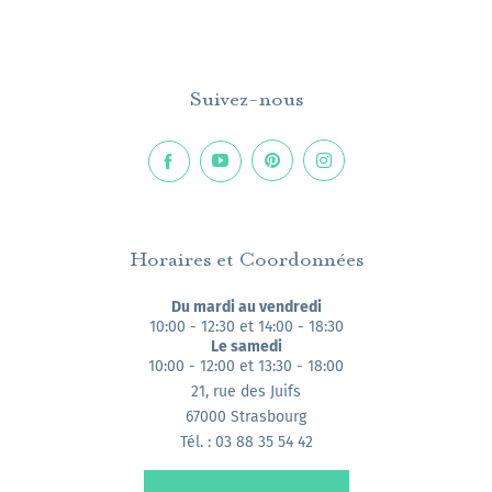
Suivez-nous
Horaires et Coordonnées
Du mardi au vendredi
10:00 - 12:30 et 14:00 - 18:30
Le samedi
10:00 - 12:00 et 13:30 - 18:00
21, rue des Juifs
67000 Strasbourg
Tél. : 03 88 35 54 42