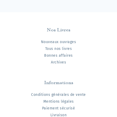
Nos Livres
Nouveaux ouvrages
Tous nos livres
Bonnes affaires
Archives
Informations
Conditions générales de vente
Mentions légales
Paiement sécurisé
Livraison