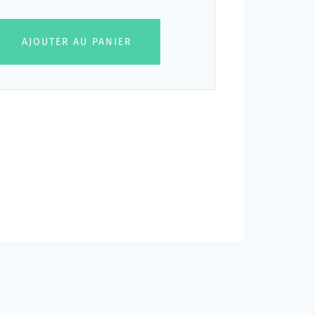
AJOUTER AU PANIER