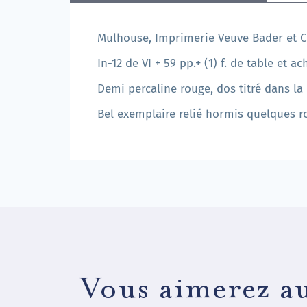
Mulhouse, Imprimerie Veuve Bader et C
In-12 de VI + 59 pp.+ (1) f. de table et 
Demi percaline rouge, dos titré dans la
Bel exemplaire relié hormis quelques r
Vous aimerez au