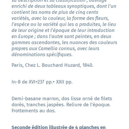
sa description et sa classification ; ouvrage
enrichi de deux tableaux synoptiques, dont l'un
contient les noms de plus de cinq cents
variétés, avec la couleur, la forme des fleurs,
l'espèce ou la variété qui les a produites, le lieu
de leur origine et l'époque de leur introduction
en Europe ; dans l'autre sont peintes, en deux
gammes ascendantes, les nuances des couleurs
propres aux Camellia connus, avec leurs
dénominations spécifiques.
Paris, Chez L. Bouchard Huzard, 1840.
In-8 de XVI+237 pp.+ XXII pp.
Demi-basane marron, dos lisse orné de filets
dorés, tranches jaspées. Reliure de l'époque.
Frottements au dos.
Seconde édition illustrée de 4 planches en