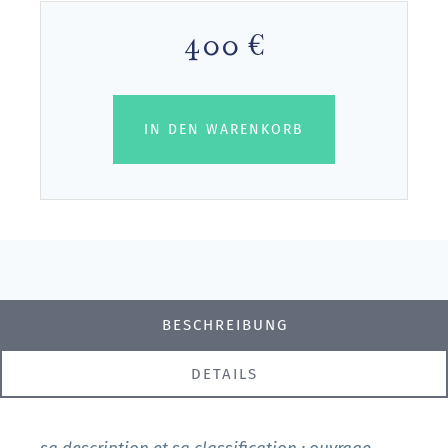
400 €
IN DEN WARENKORB
BESCHREIBUNG
DETAILS