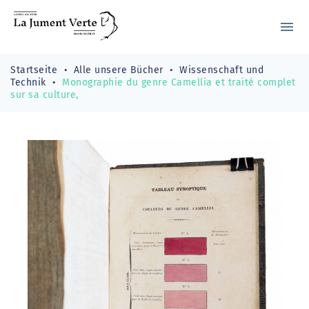
menu
Startseite
Alle unsere Bücher
Wissenschaft und
Technik
Monographie du genre Camellia et traité complet
sur sa culture,