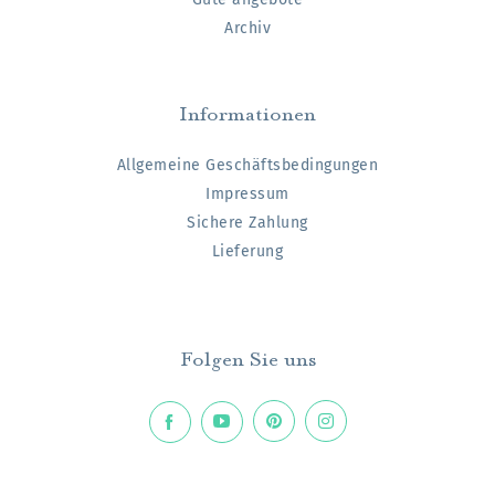
Archiv
Informationen
Allgemeine Geschäftsbedingungen
Impressum
Sichere Zahlung
Lieferung
Folgen Sie uns