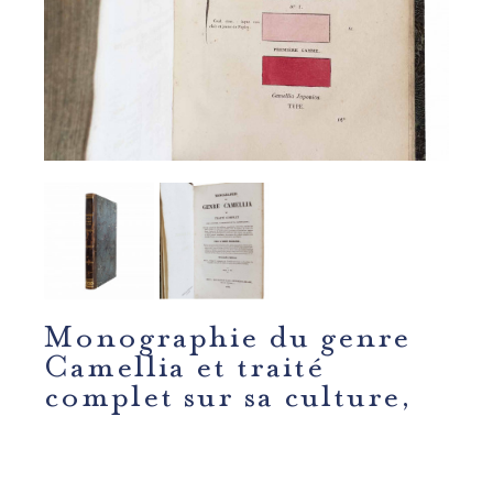
Monographie du genre
Camellia et traité
complet sur sa culture,