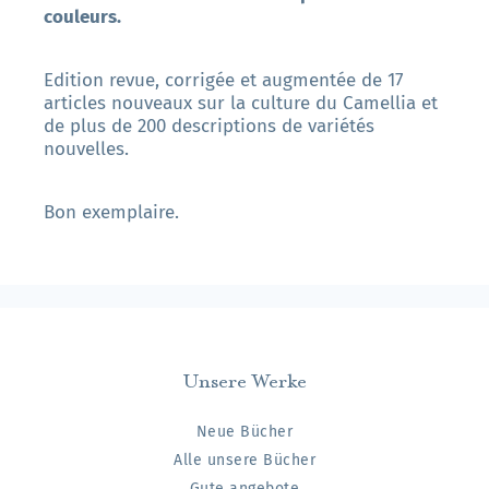
couleurs.
Edition revue, corrigée et augmentée de 17
articles nouveaux sur la culture du Camellia et
de plus de 200 descriptions de variétés
nouvelles.
Bon exemplaire.
Unsere Werke
Neue Bücher
Alle unsere Bücher
Gute angebote