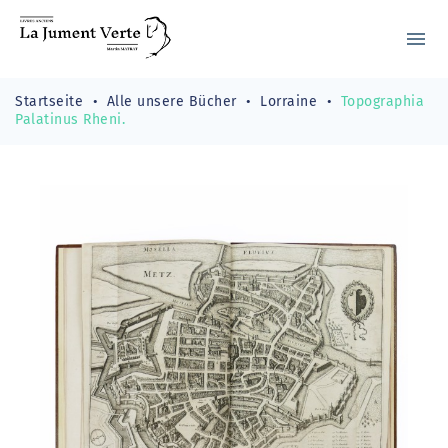
menu
Startseite
Alle unsere Bücher
Lorraine
Topographia
Palatinus Rheni.