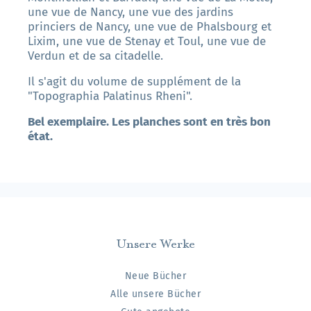
une vue de Nancy, une vue des jardins
princiers de Nancy, une vue de Phalsbourg et
Lixim, une vue de Stenay et Toul, une vue de
Verdun et de sa citadelle.
Il s'agit du volume de supplément de la
"Topographia Palatinus Rheni".
Bel exemplaire. Les planches sont en très bon
état.
Unsere Werke
Neue Bücher
Alle unsere Bücher