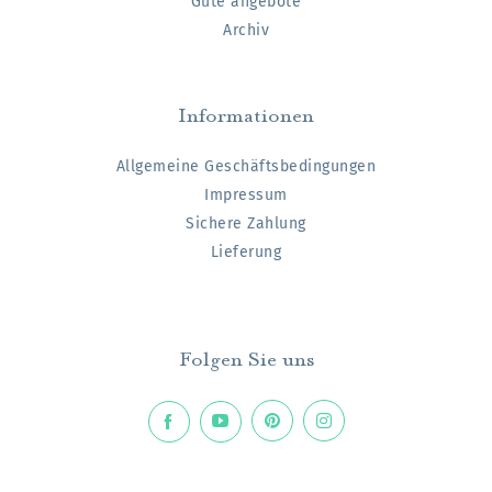
Gute angebote
Archiv
Informationen
Allgemeine Geschäftsbedingungen
Impressum
Sichere Zahlung
Lieferung
Folgen Sie uns