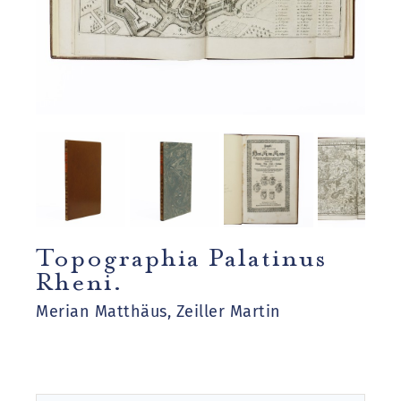
Topographia Palatinus
Rheni.
Merian Matthäus, Zeiller Martin