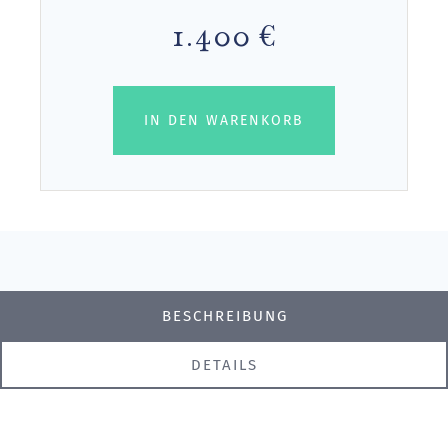
1.400 €
IN DEN WARENKORB
BESCHREIBUNG
DETAILS