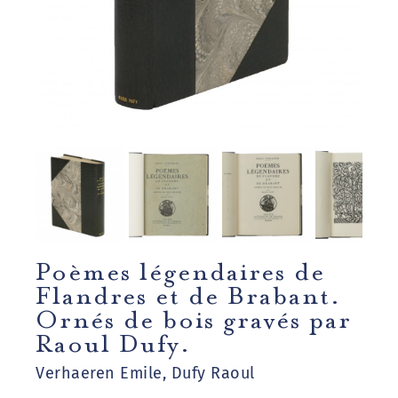
Poèmes légendaires de
Flandres et de Brabant.
Ornés de bois gravés par
Raoul Dufy.
Verhaeren Emile, Dufy Raoul