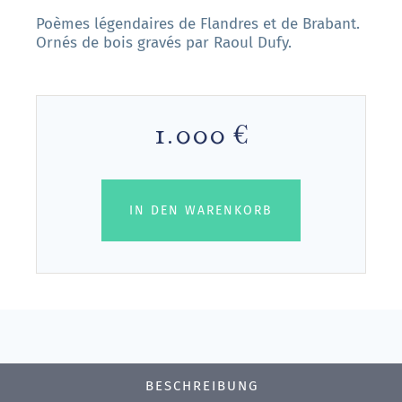
Poèmes légendaires de Flandres et de Brabant.
Ornés de bois gravés par Raoul Dufy.
1.000 €
IN DEN WARENKORB
BESCHREIBUNG