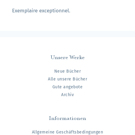
Exemplaire exceptionnel.
Unsere Werke
Neue Bücher
Alle unsere Bücher
Gute angebote
Archiv
Informationen
Allgemeine Geschäftsbedingungen