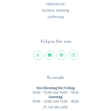
Impressum
Sichere Zahlung
Lieferung
Folgen Sie uns
Kontakt
Von Dienstag bis Freitag
10:00 - 12:30 und 14:00 - 18:30
Samstag
10:00 - 12:00 und 13:30 - 18:00
21, rue des Juifs