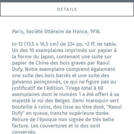
DETAILS
Paris, Société littéraire de France, 1916.
In-12 (13.5 x 16.5 cm) de 224 pp. +2 ff. de table.
Un des 10 exemplaires imprimés sur papier à
la forme du Japon, contenant une suite sur
papier de Chine des bois gravés par Raoul
Dufy. Notre exemplaire comprend également
une suite des bois barrés et une suite des
galvanos poinçonnés, ce qui ne figure pas au
justificatif de l'édition. Tirage total à 60
exemplaires dont le numéro 1 a été offert à sa
majesté le roi des Belges. Demi maroquin vert
bouteille à coins, dos lisse au titre doré, "Raoul
Dufy" en queue, tranche supérieure dorée.
Reliure de l'époque non signée de très belle
facture. Les couvertures et le dos sont
conservés.