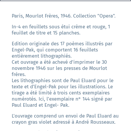
Paris, Mourlot Frères, 1946. Collection "Opera".
In-4 en feuillets sous étui crème et rouge, 1
feuillet de titre et 15 planches.
Edition originale des 17 poèmes illustrés par
Engel-Pak, qui comportent 16 feuillets
entièrement lithographiés.
Cet ouvrage a été achevé d'imprimer le 30
novembre 1946 sur les presses de Mourlot
frères.
Les lithographies sont de Paul Eluard pour le
texte et d'Engel-Pak pour les illustrations. Le
tirage a été limité à trois cents exemplaires
numérotés. Ici, l'exemplaire n° 144 signé par
Paul Eluard et Engel- Pak.
L'ouvrage comprend un envoi de Paul Eluard au
crayon gras violet adressé à André Rousseaux.