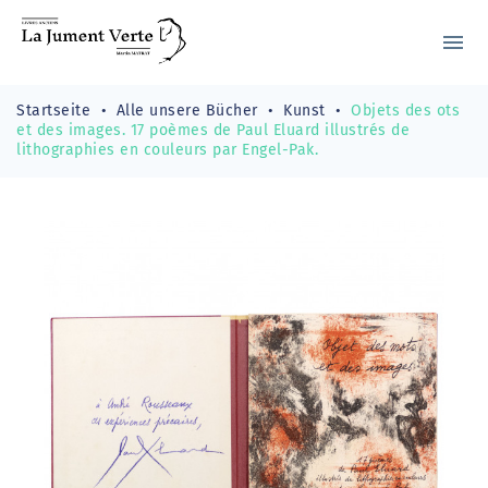
menu
Startseite
Alle unsere Bücher
Kunst
Objets des ots
et des images. 17 poèmes de Paul Eluard illustrés de
lithographies en couleurs par Engel-Pak.