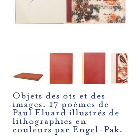
Objets des ots et des
images. 17 poèmes de
Paul Eluard illustrés de
lithographies en
couleurs par Engel-Pak.