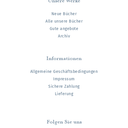
Neue Bücher
Alle unsere Bücher
Gute angebote
Archiv
Informationen
Allgemeine Geschäftsbedingungen
Impressum
Sichere Zahlung
Lieferung
Folgen Sie uns