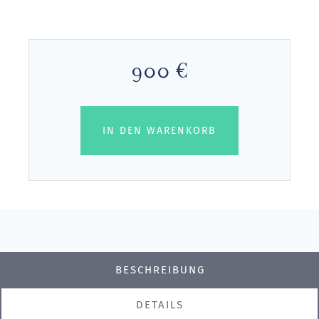
900 €
IN DEN WARENKORB
BESCHREIBUNG
DETAILS