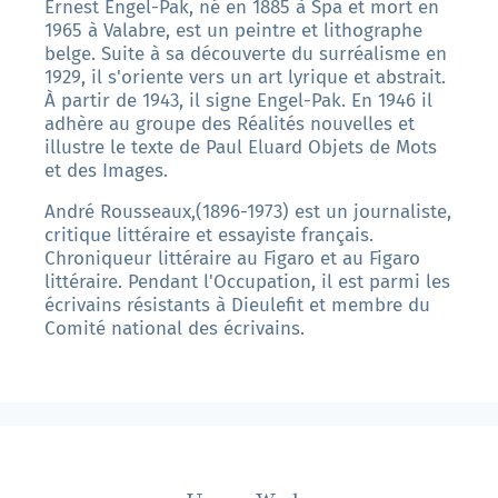
Ernest Engel-Pak, né en 1885 à Spa et mort en
1965 à Valabre, est un peintre et lithographe
belge. Suite à sa découverte du surréalisme en
1929, il s'oriente vers un art lyrique et abstrait.
À partir de 1943, il signe Engel-Pak. En 1946 il
adhère au groupe des Réalités nouvelles et
illustre le texte de Paul Eluard Objets de Mots
et des Images.
André Rousseaux,(1896-1973) est un journaliste,
critique littéraire et essayiste français.
Chroniqueur littéraire au Figaro et au Figaro
littéraire. Pendant l'Occupation, il est parmi les
écrivains résistants à Dieulefit et membre du
Comité national des écrivains.
Unsere Werke