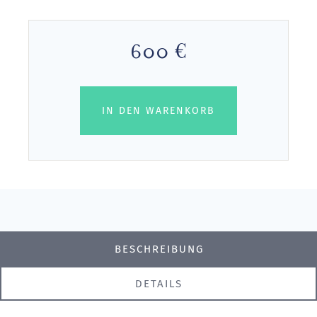
600 €
IN DEN WARENKORB
BESCHREIBUNG
DETAILS