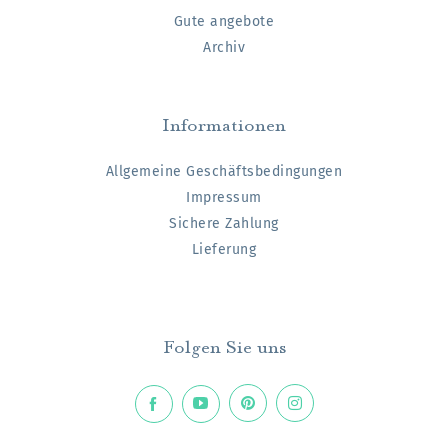
Gute angebote
Archiv
Informationen
Allgemeine Geschäftsbedingungen
Impressum
Sichere Zahlung
Lieferung
Folgen Sie uns