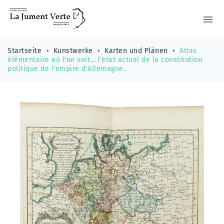
menu
Startseite
Kunstwerke
Karten und Plänen
Atlas
élémentaire où l'on voit... l'état actuel de la constitution
politique de l'empire d'Allemagne.