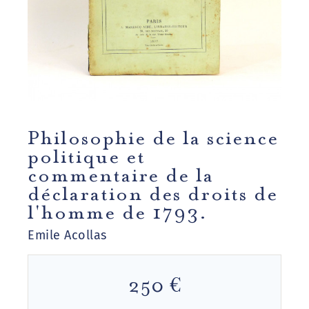
Philosophie de la science
politique et
commentaire de la
déclaration des droits de
l'homme de 1793.
Emile Acollas
250 €