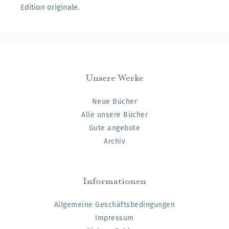
Edition originale.
Unsere Werke
Neue Bücher
Alle unsere Bücher
Gute angebote
Archiv
Informationen
Allgemeine Geschäftsbedingungen
Impressum