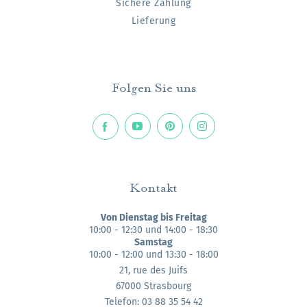
Sichere Zahlung
Lieferung
Folgen Sie uns
Kontakt
Von Dienstag bis Freitag
10:00 - 12:30 und 14:00 - 18:30
Samstag
10:00 - 12:00 und 13:30 - 18:00
21, rue des Juifs
67000 Strasbourg
Telefon: 03 88 35 54 42