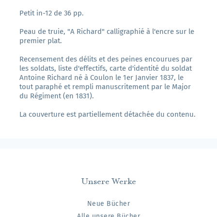
Petit in-12 de 36 pp.
Peau de truie, "A Richard" calligraphié à l'encre sur le
premier plat.
Recensement des délits et des peines encourues par
les soldats, liste d'effectifs, carte d'identité du soldat
Antoine Richard né à Coulon le 1er Janvier 1837, le
tout paraphé et rempli manuscritement par le Major
du Régiment (en 1831).
La couverture est partiellement détachée du contenu.
Unsere Werke
Neue Bücher
Alle unsere Bücher