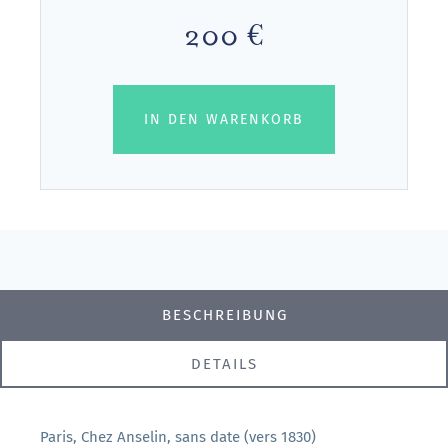
200 €
IN DEN WARENKORB
BESCHREIBUNG
DETAILS
Paris, Chez Anselin, sans date (vers 1830)