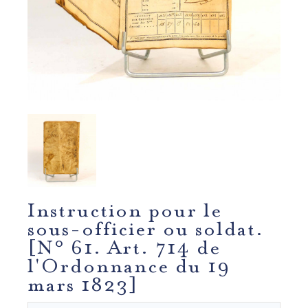
Instruction pour le
sous-officier ou soldat.
[N° 61. Art. 714 de
l'Ordonnance du 19
mars 1823]