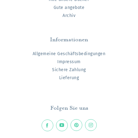
Gute angebote
Archiv
Informationen
Allgemeine Geschäftsbedingungen
Impressum
Sichere Zahlung
Lieferung
Folgen Sie uns