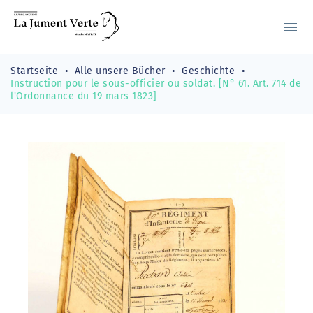
menu
Startseite
Alle unsere Bücher
Geschichte
Instruction pour le sous-officier ou soldat. [N° 61. Art. 714 de
l'Ordonnance du 19 mars 1823]