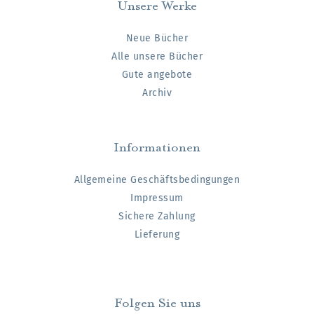
Unsere Werke
Neue Bücher
Alle unsere Bücher
Gute angebote
Archiv
Informationen
Allgemeine Geschäftsbedingungen
Impressum
Sichere Zahlung
Lieferung
Folgen Sie uns