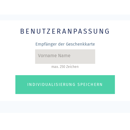
BENUTZERANPASSUNG
Empfänger der Geschenkkarte
max. 250 Zeichen
INDIVIDUALISIERUNG SPEICHERN