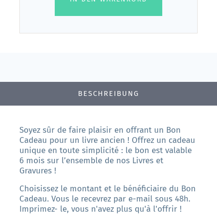
BESCHREIBUNG
Soyez sûr de faire plaisir en offrant un Bon
Cadeau pour un livre ancien ! Offrez un cadeau
unique en toute simplicité : le bon est valable
6 mois sur l’ensemble de nos Livres et
Gravures !
Choisissez le montant et le bénéficiaire du Bon
Cadeau. Vous le recevrez par e-mail sous 48h.
Imprimez- le, vous n'avez plus qu'à l'offrir !