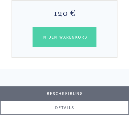
120 €
IN DEN WARENKORB
BESCHREIBUNG
DETAILS