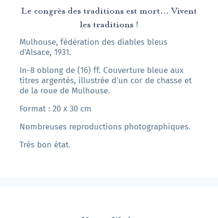
Le congrès des traditions est mort... Vivent
les traditions !
Mulhouse, fédération des diables bleus
d'Alsace, 1931.
In-8 oblong de (16) ff. Couverture bleue aux
titres argentés, illustrée d'un cor de chasse et
de la roue de Mulhouse.
Format : 20 x 30 cm
Nombreuses reproductions photographiques.
Très bon état.