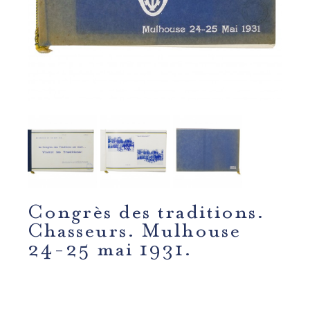
Congrès des traditions.
Chasseurs. Mulhouse
24-25 mai 1931.