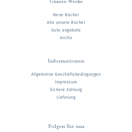
Unsere Werke
Neue Bücher
Alle unsere Bücher
Gute angebote
Archiv
Informationen
Allgemeine Geschäftsbedingungen
Impressum
Sichere Zahlung
Lieferung
Folgen Sie uns