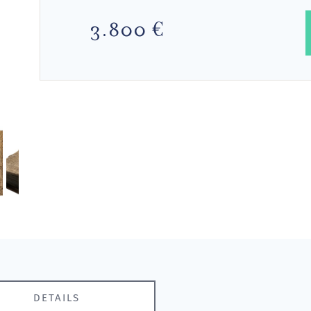
3.800 €
DETAILS