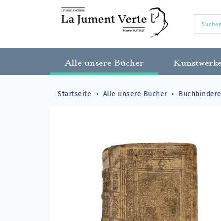
Alle unsere Bücher
Kunstwerk
Startseite
Alle unsere Bücher
Buchbindere