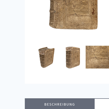
BESCHREIBUNG