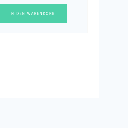
IN DEN WARENKORB