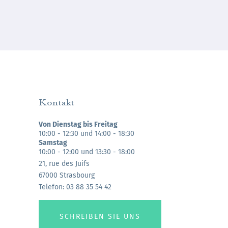
Kontakt
Von Dienstag bis Freitag
10:00 - 12:30 und 14:00 - 18:30
Samstag
10:00 - 12:00 und 13:30 - 18:00
21, rue des Juifs
67000 Strasbourg
Telefon: 03 88 35 54 42
SCHREIBEN SIE UNS