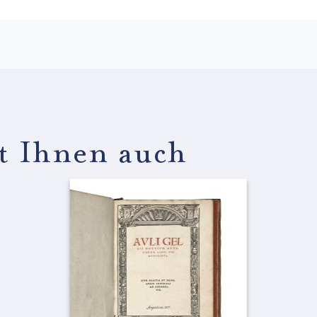
lt Ihnen auch