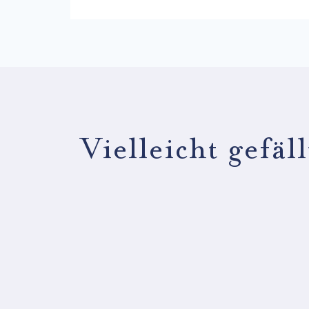
Vielleicht gefäl