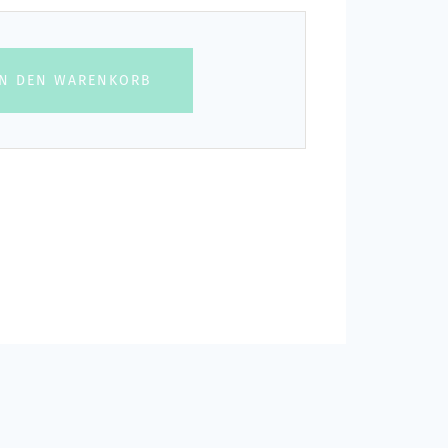
IN DEN WARENKORB