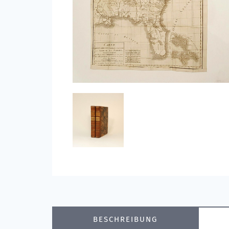
BESCHREIBUNG