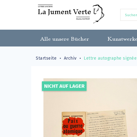
Alle unsere Bücher
Kunstwerk
Startseite
Archiv
Lettre autographe signée
NICHT AUF LAGER