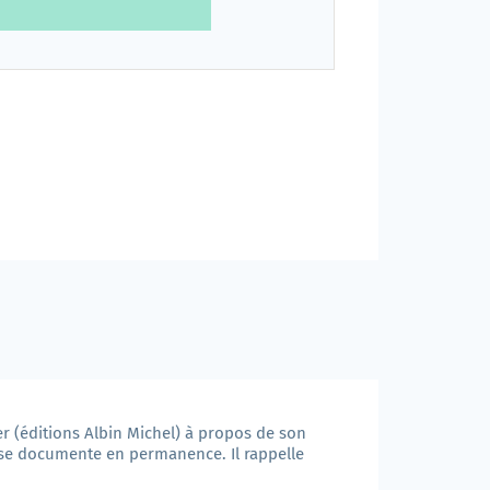
r (éditions Albin Michel) à propos de son
t se documente en permanence. Il rappelle