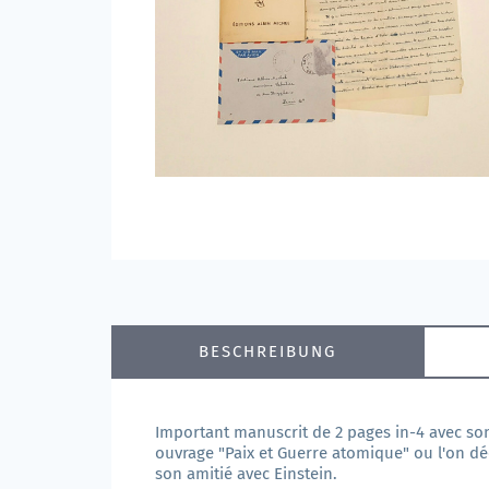
BESCHREIBUNG
Important manuscrit de 2 pages in-4 avec son
ouvrage "Paix et Guerre atomique" ou l'on dé
son amitié avec Einstein.