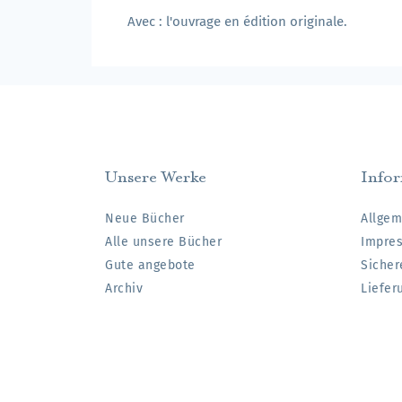
Avec : l'ouvrage en édition originale.
Unsere Werke
Info
Neue Bücher
Allgem
Alle unsere Bücher
Impre
Gute angebote
Sicher
Archiv
Liefer