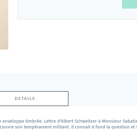
DETAILS
 enveloppe timbrée. Lettre d'Albert Schweitzer à Monsieur Sabatie
couvre son tempérament militant. Il connait à fond la question e