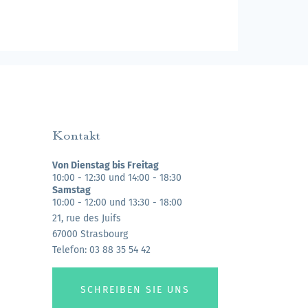
Kontakt
Von Dienstag bis Freitag
10:00 - 12:30 und 14:00 - 18:30
Samstag
10:00 - 12:00 und 13:30 - 18:00
21, rue des Juifs
67000 Strasbourg
Telefon: 03 88 35 54 42
SCHREIBEN SIE UNS