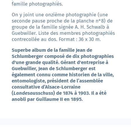
famille photographiés.
On y joint une onzième photographie (une
seconde pause proche de la planche n°8) de
groupe de la famille signée A. H. Schwalb à
Guebwiller. Liste des membres photographiés
contrecollée au dos. Format : 36 x 30 m.
Superbe album de la famille Jean de
Schlumberger
composé de dix photographies
d'une grande qualité. Gérant d'entreprise à
Guebwiller, Jean de Schlumberger est
également connu comme historien de la ville,
entomologiste, président de l’assemblée
consultative d’Alsace-Lorraine
(
Landesausschuss
) de 1874 à 1903. Il a été
anobli par Guillaume II en 1895.