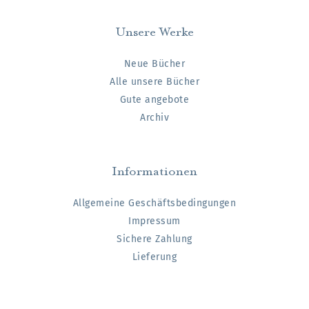
Unsere Werke
Neue Bücher
Alle unsere Bücher
Gute angebote
Archiv
Informationen
Allgemeine Geschäftsbedingungen
Impressum
Sichere Zahlung
Lieferung