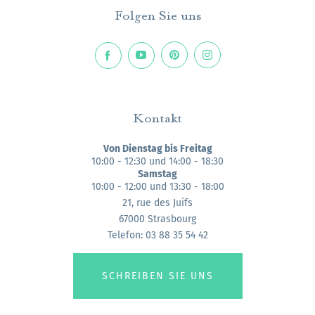
Folgen Sie uns
Kontakt
Von Dienstag bis Freitag
10:00 - 12:30 und 14:00 - 18:30
Samstag
10:00 - 12:00 und 13:30 - 18:00
21, rue des Juifs
67000 Strasbourg
Telefon: 03 88 35 54 42
SCHREIBEN SIE UNS