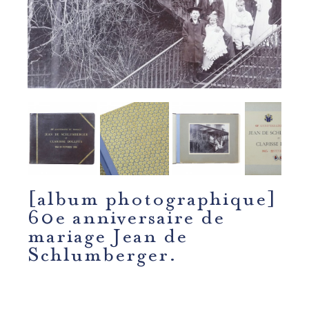
[album photographique]
60e anniversaire de
mariage Jean de
Schlumberger.