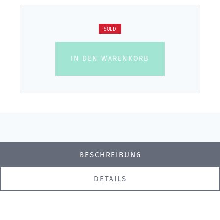
SOLD
IN DEN WARENKORB
BESCHREIBUNG
DETAILS