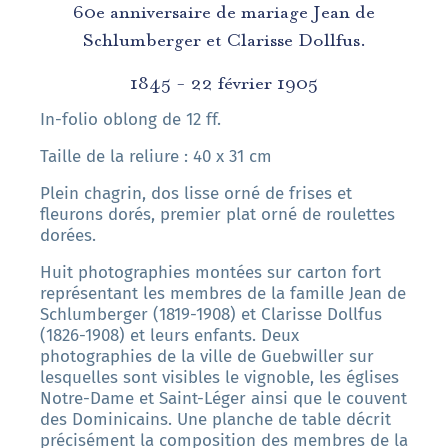
60e anniversaire de mariage Jean de
Schlumberger et Clarisse Dollfus.
1845 - 22 février 1905
In-folio oblong de 12 ff.
Taille de la reliure : 40 x 31 cm
Plein chagrin, dos lisse orné de frises et
fleurons dorés, premier plat orné de roulettes
dorées.
Huit photographies montées sur carton fort
représentant les membres de la famille Jean de
Schlumberger (1819-1908) et Clarisse Dollfus
(1826-1908) et leurs enfants. Deux
photographies de la ville de Guebwiller sur
lesquelles sont visibles le vignoble, les églises
Notre-Dame et Saint-Léger ainsi que le couvent
des Dominicains. Une planche de table décrit
précisément la composition des membres de la