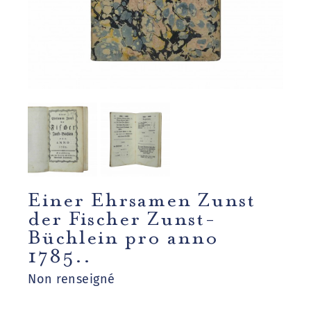
Einer Ehrsamen Zunst
der Fischer Zunst-
Büchlein pro anno
1785..
Non renseigné