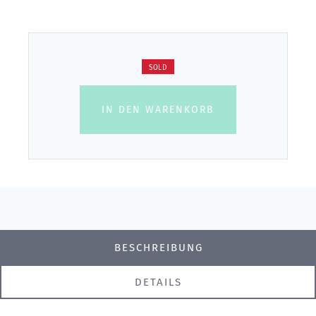
SOLD
IN DEN WARENKORB
BESCHREIBUNG
DETAILS