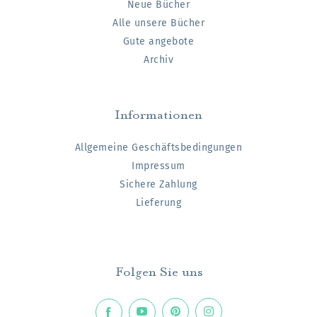
Neue Bücher
Alle unsere Bücher
Gute angebote
Archiv
Informationen
Allgemeine Geschäftsbedingungen
Impressum
Sichere Zahlung
Lieferung
Folgen Sie uns