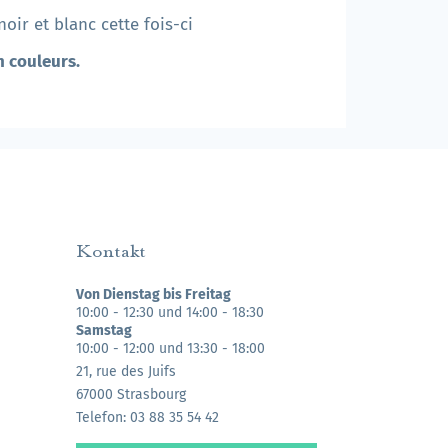
oir et blanc cette fois-ci
n couleurs.
Kontakt
Von Dienstag bis Freitag
10:00 - 12:30 und 14:00 - 18:30
Samstag
10:00 - 12:00 und 13:30 - 18:00
21, rue des Juifs
67000 Strasbourg
Telefon: 03 88 35 54 42