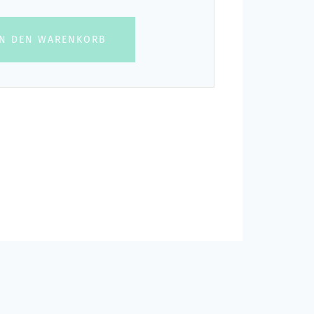
IN DEN WARENKORB