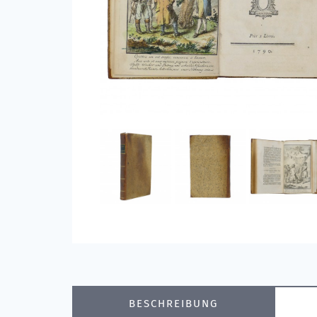
BESCHREIBUNG