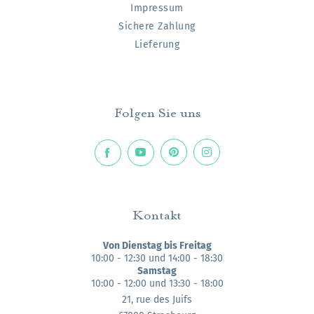
Impressum
Sichere Zahlung
Lieferung
Folgen Sie uns
Kontakt
Von Dienstag bis Freitag
10:00 - 12:30 und 14:00 - 18:30
Samstag
10:00 - 12:00 und 13:30 - 18:00
21, rue des Juifs