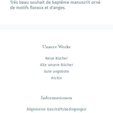
Très beau souhait de baptême manuscrit orné
de motifs floraux et d'anges.
Unsere Werke
Neue Bücher
Alle unsere Bücher
Gute angebote
Archiv
Informationen
Allgemeine Geschäftsbedingungen