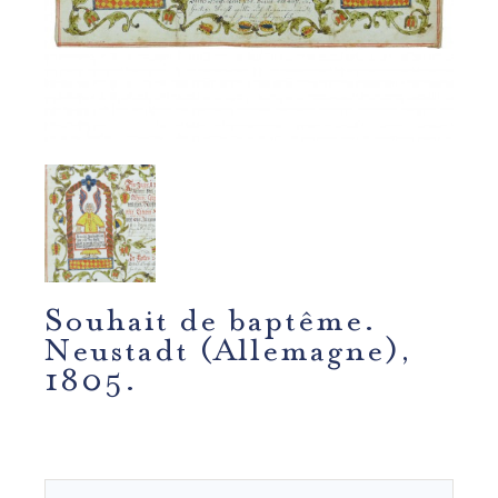
Souhait de baptême.
Neustadt (Allemagne),
1805.