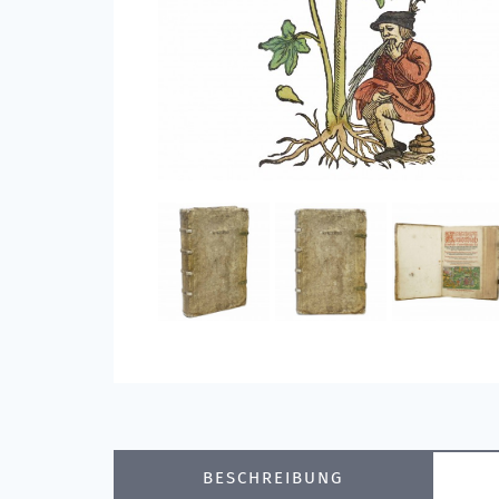
BESCHREIBUNG