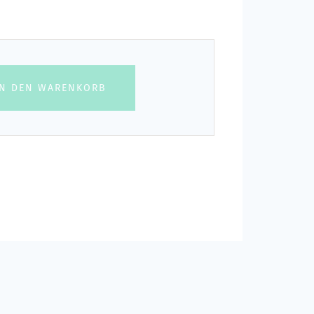
IN DEN WARENKORB