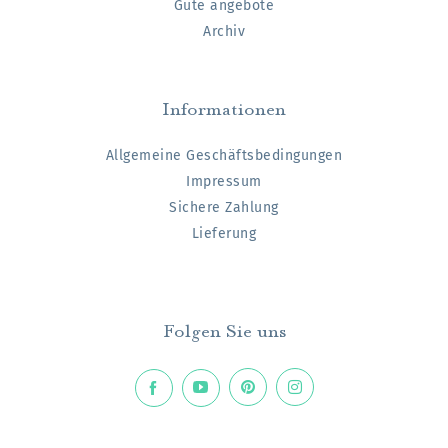
Gute angebote
Archiv
Informationen
Allgemeine Geschäftsbedingungen
Impressum
Sichere Zahlung
Lieferung
Folgen Sie uns