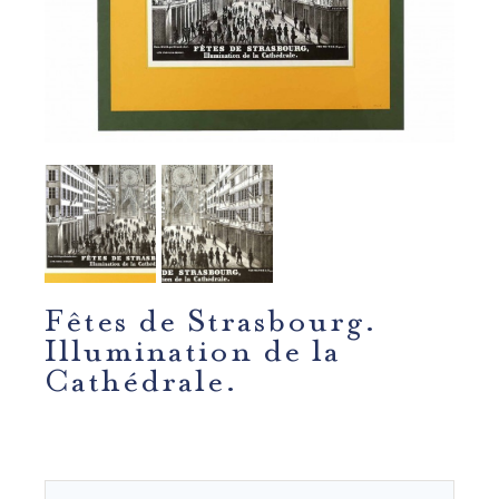
Fêtes de Strasbourg.
Illumination de la
Cathédrale.