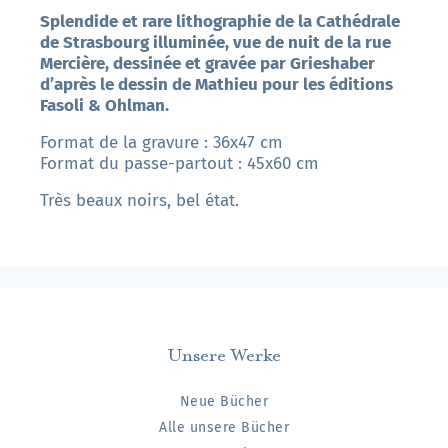
Splendide et rare lithographie de la Cathédrale
de Strasbourg illuminée, vue de nuit de la rue
Mercière, dessinée et gravée par Grieshaber
d’après le dessin de Mathieu pour les éditions
Fasoli & Ohlman.
Format de la gravure : 36x47 cm
Format du passe-partout : 45x60 cm
Très beaux noirs, bel état.
Unsere Werke
Neue Bücher
Alle unsere Bücher