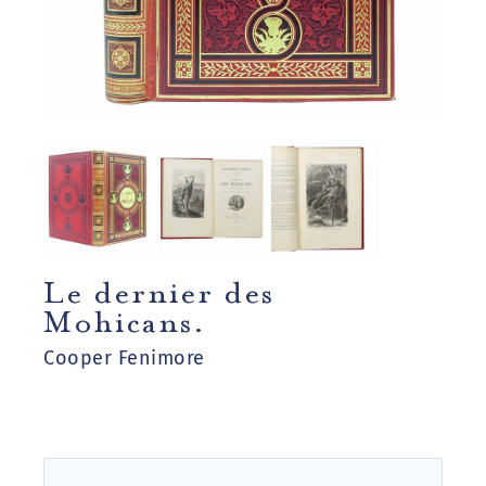
Le dernier des
Mohicans.
Cooper Fenimore