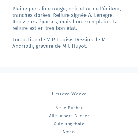
Pleine percaline rouge, noir et or de l'éditeur,
tranches dorées. Reliure signée A. Lenegre.
Rousseurs éparses, mais bon exemplaire. La
reliure est en très bon état.
Traduction de M.P. Louisy. Dessins de M.
Andriolli, gravure de M.J. Huyot.
Unsere Werke
Neue Bücher
Alle unsere Bücher
Gute angebote
Archiv