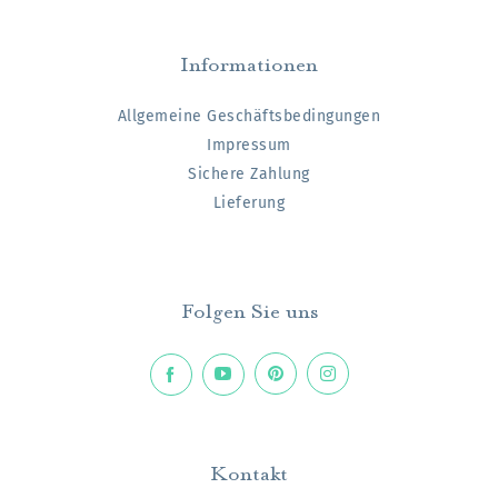
Informationen
Allgemeine Geschäftsbedingungen
Impressum
Sichere Zahlung
Lieferung
Folgen Sie uns
Kontakt