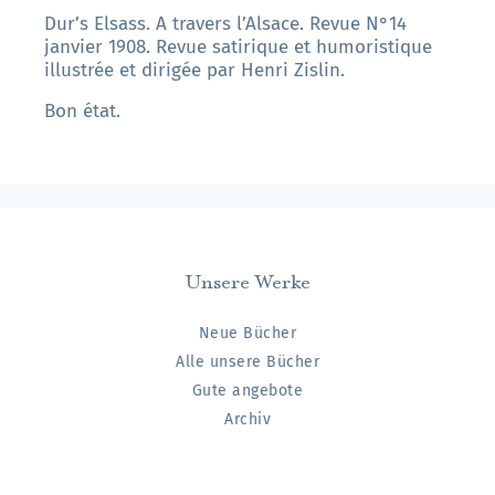
Dur’s Elsass. A travers l’Alsace. Revue N°14
janvier 1908. Revue satirique et humoristique
illustrée et dirigée par Henri Zislin.
Bon état.
Unsere Werke
Neue Bücher
Alle unsere Bücher
Gute angebote
Archiv