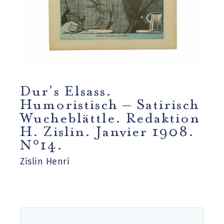
Dur’s Elsass.
Humoristisch – Satirisch
Wucheblättle. Redaktion
H. Zislin. Janvier 1908.
N°14.
Zislin Henri