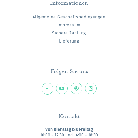
Informationen
Allgemeine Geschäftsbedingungen
Impressum
Sichere Zahlung
Lieferung
Folgen Sie uns
Kontakt
Von Dienstag bis Freitag
10:00 - 12:30 und 14:00 - 18:30