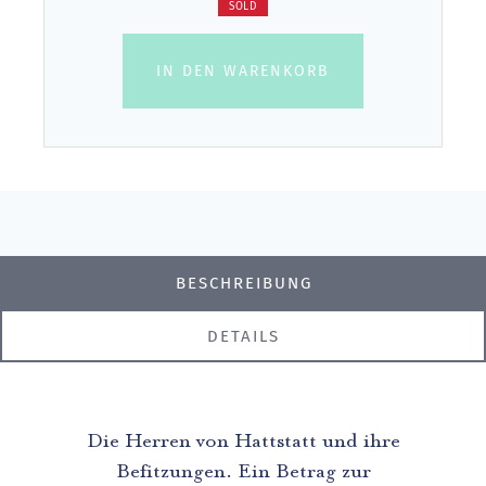
SOLD
IN DEN WARENKORB
BESCHREIBUNG
DETAILS
Die Herren von Hattstatt und ihre
Befitzungen. Ein Betrag zur