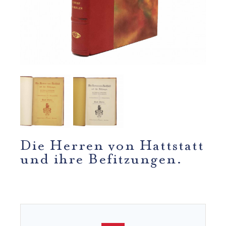
Die Herren von Hattstatt
und ihre Befitzungen.