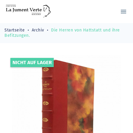
menu
Startseite
Archiv
Die Herren von Hattstatt und ihre
Befitzungen.
NICHT AUF LAGER