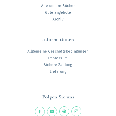
Alle unsere Bücher
Gute angebote
Archiv
Informationen
Allgemeine Geschäftsbedingungen
Impressum
Sichere Zahlung
Lieferung
Folgen Sie uns