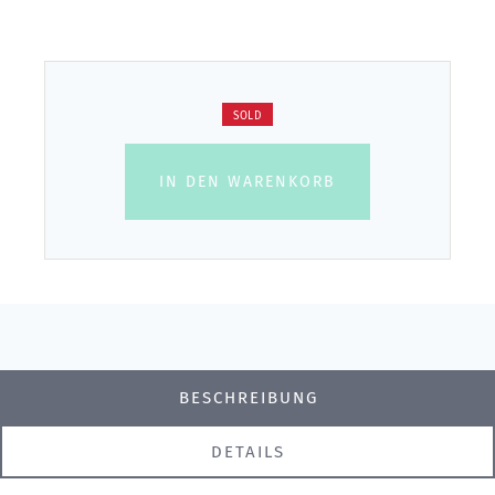
SOLD
IN DEN WARENKORB
BESCHREIBUNG
DETAILS