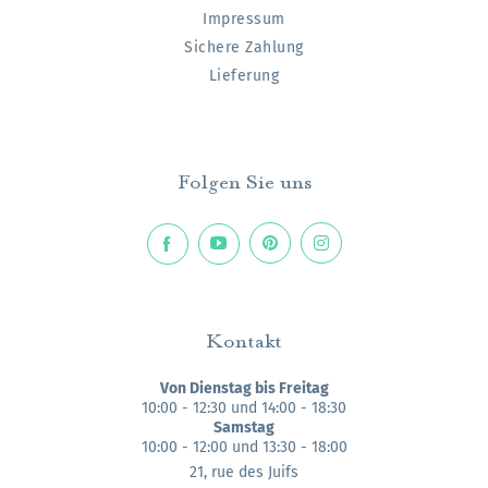
Impressum
Sichere Zahlung
Lieferung
Folgen Sie uns
Kontakt
Von Dienstag bis Freitag
10:00 - 12:30 und 14:00 - 18:30
Samstag
10:00 - 12:00 und 13:30 - 18:00
21, rue des Juifs