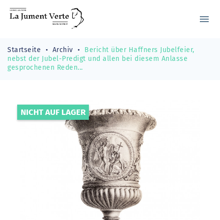
menu
Startseite
Archiv
Bericht über Haffners Jubelfeier,
nebst der Jubel-Predigt und allen bei diesem Anlasse
gesprochenen Reden...
NICHT AUF LAGER