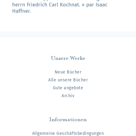
herrn Friedrich Carl Kochnat. » par Isaac
Haffner.
Unsere Werke
Neue Bücher
Alle unsere Bücher
Gute angebote
Archiv
Informationen
Allgemeine Geschäftsbedingungen