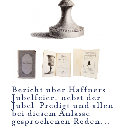
Bericht über Haffners
Jubelfeier, nebst der
Jubel-Predigt und allen
bei diesem Anlasse
gesprochenen Reden...