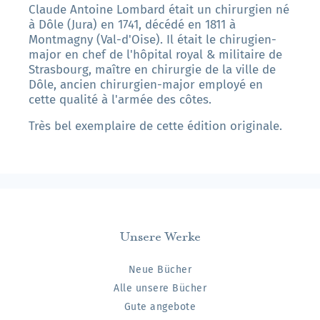
Claude Antoine Lombard était un chirurgien né
à Dôle (Jura) en 1741, décédé en 1811 à
Montmagny (Val-d'Oise). Il était le chirugien-
major en chef de l'hôpital royal & militaire de
Strasbourg, maître en chirurgie de la ville de
Dôle, ancien chirurgien-major employé en
cette qualité à l'armée des côtes.
Très bel exemplaire de cette édition originale.
Unsere Werke
Neue Bücher
Alle unsere Bücher
Gute angebote