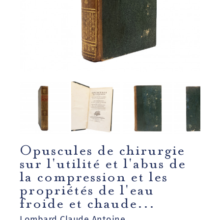
Opuscules de chirurgie
sur l'utilité et l'abus de
la compression et les
propriétés de l'eau
froide et chaude...
Lombard Claude Antoine