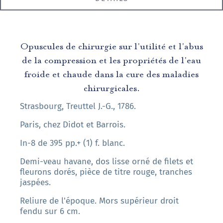
Opuscules de chirurgie sur l'utilité et l'abus
de la compression et les propriétés de l'eau
froide et chaude dans la cure des maladies
chirurgicales.
Strasbourg, Treuttel J.-G., 1786.
Paris, chez Didot et Barrois.
In-8 de 395 pp.+ (1) f. blanc.
Demi-veau havane, dos lisse orné de filets et
fleurons dorés, pièce de titre rouge, tranches
jaspées.
Reliure de l'époque. Mors supérieur droit
fendu sur 6 cm.