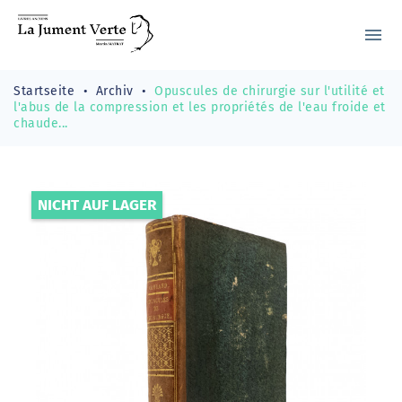
menu
Startseite
Archiv
Opuscules de chirurgie sur l'utilité et
l'abus de la compression et les propriétés de l'eau froide et
chaude...
NICHT AUF LAGER