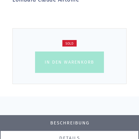
SOLD
IN DEN WARENKORB
BESCHREIBUNG
DETAILS