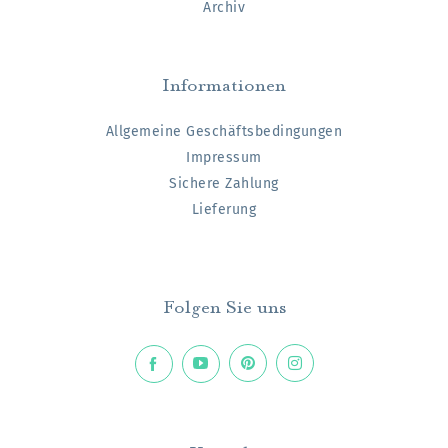
Archiv
Informationen
Allgemeine Geschäftsbedingungen
Impressum
Sichere Zahlung
Lieferung
Folgen Sie uns