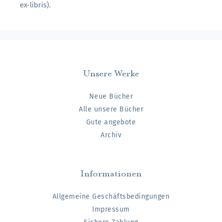
ex-libris).
Unsere Werke
Neue Bücher
Alle unsere Bücher
Gute angebote
Archiv
Informationen
Allgemeine Geschäftsbedingungen
Impressum