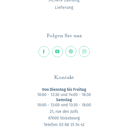
Sichere Zahlung
Lieferung
Folgen Sie uns
Kontakt
Von Dienstag bis Freitag
10:00 - 12:30 und 14:00 - 18:30
Samstag
10:00 - 12:00 und 13:30 - 18:00
21, rue des Juifs
67000 Strasbourg
Telefon: 03 88 35 54 42