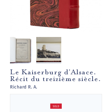
Le Kaiserburg d'Alsace.
Récit du treizième siècle.
Richard R. A.
SOLD