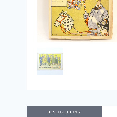
BESCHREIBUNG