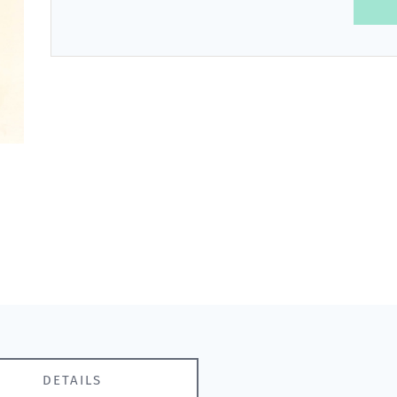
DETAILS