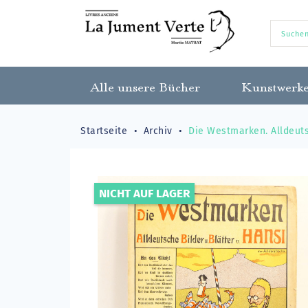
Alle unsere Bücher
Kunstwerk
Startseite
Archiv
Die Westmarken. Alldeuts
NICHT AUF LAGER