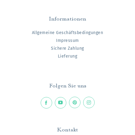
Informationen
Allgemeine Geschäftsbedingungen
Impressum
Sichere Zahlung
Lieferung
Folgen Sie uns
Kontakt