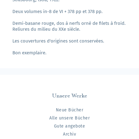
Deux volumes in-8 de VI + 378 pp et 378 pp.
Demi-basane rouge, dos à nerfs orné de filets à froid.
Reliures du milieu du XXe siècle.
Les couvertures d'origines sont conservées.
Bon exemplaire.
Unsere Werke
Neue Bücher
Alle unsere Bücher
Gute angebote
Archiv