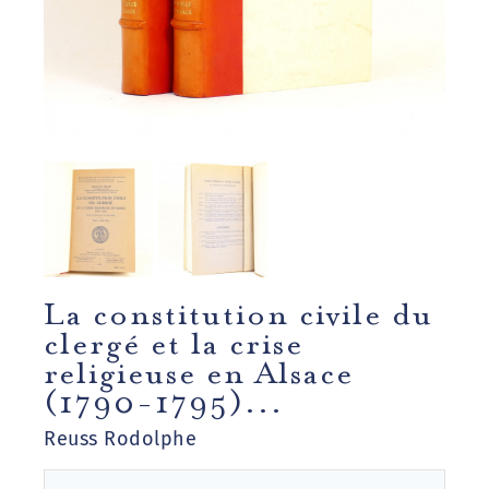
La constitution civile du
clergé et la crise
religieuse en Alsace
(1790-1795)...
Reuss Rodolphe