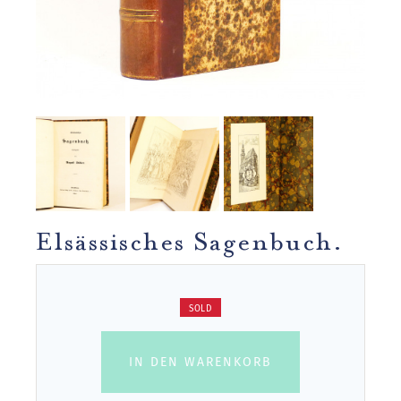
Elsässisches Sagenbuch.
SOLD
IN DEN WARENKORB