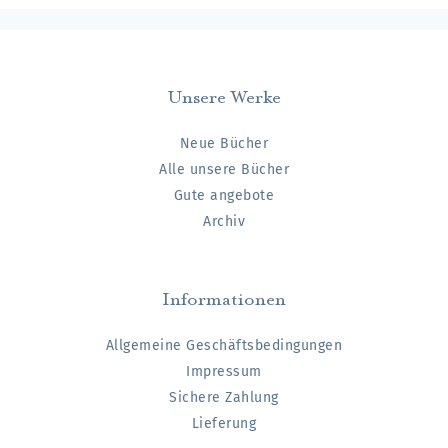
Unsere Werke
Neue Bücher
Alle unsere Bücher
Gute angebote
Archiv
Informationen
Allgemeine Geschäftsbedingungen
Impressum
Sichere Zahlung
Lieferung