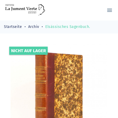
menu
Startseite
Archiv
Elsässisches Sagenbuch.
NICHT AUF LAGER