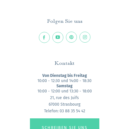
Folgen Sie uns
Kontakt
Von Dienstag bis Freitag
10:00 - 12:30 und 14:00 - 18:30
Samstag
10:00 - 12:00 und 13:30 - 18:00
21, rue des Juifs
67000 Strasbourg
Telefon: 03 88 35 54 42
SCHREIBEN SIE UNS