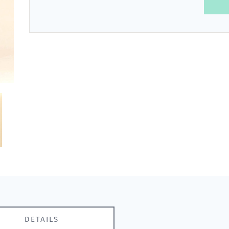
DETAILS