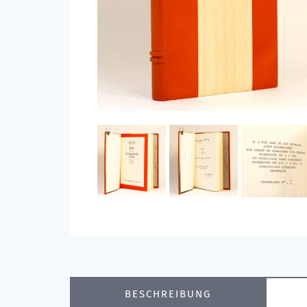
BESCHREIBUNG