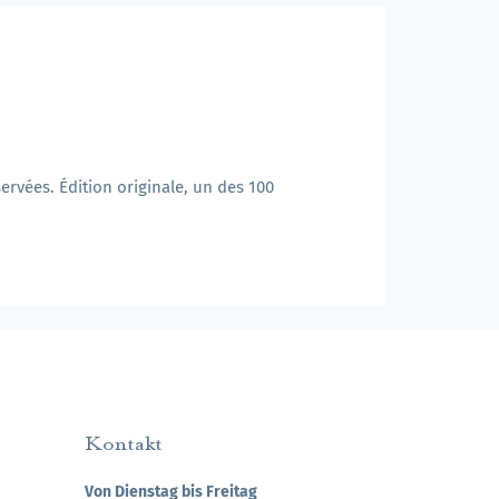
rvées. Édition originale, un des 100
Kontakt
Von Dienstag bis Freitag