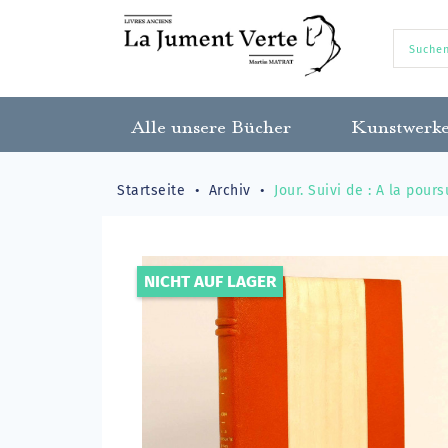
Alle unsere Bücher
Kunstwerk
Startseite
Archiv
Jour. Suivi de : A la pours
NICHT AUF LAGER