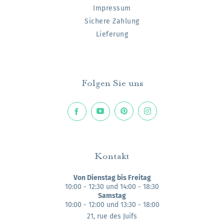
Impressum
Sichere Zahlung
Lieferung
Folgen Sie uns
Kontakt
Von Dienstag bis Freitag
10:00 - 12:30 und 14:00 - 18:30
Samstag
10:00 - 12:00 und 13:30 - 18:00
21, rue des Juifs