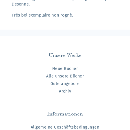
Desenne.
Très bel exemplaire non rogné.
Unsere Werke
Neue Bücher
Alle unsere Bücher
Gute angebote
Archiv
Informationen
Allgemeine Geschäftsbedingungen