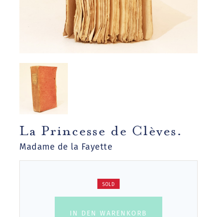
La Princesse de Clèves.
Madame de la Fayette
SOLD
IN DEN WARENKORB