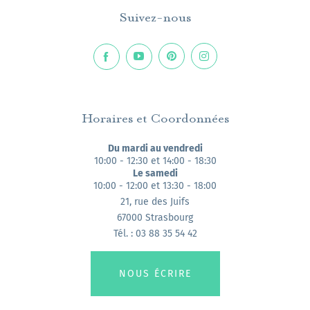
Suivez-nous
Horaires et Coordonnées
Du mardi au vendredi
10:00 - 12:30 et 14:00 - 18:30
Le samedi
10:00 - 12:00 et 13:30 - 18:00
21, rue des Juifs
67000 Strasbourg
Tél. : 03 88 35 54 42
NOUS ÉCRIRE