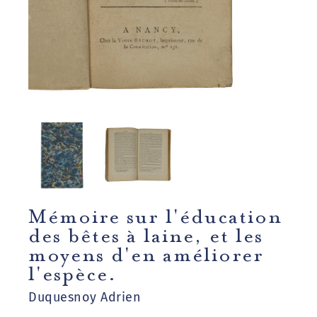
Mémoire sur l'éducation
des bêtes à laine, et les
moyens d'en améliorer
l'espèce.
Duquesnoy Adrien