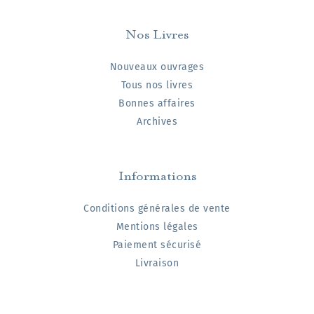
Nos Livres
Nouveaux ouvrages
Tous nos livres
Bonnes affaires
Archives
Informations
Conditions générales de vente
Mentions légales
Paiement sécurisé
Livraison