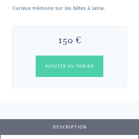
Curieux mémoire sur les bêtes à laine.
150 €
AJOUTER AU PANIER
DESCRIPTION