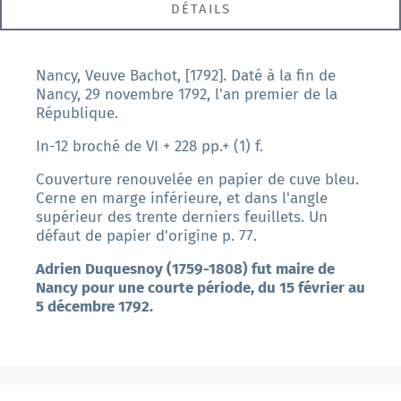
DÉTAILS
Nancy, Veuve Bachot, [1792].
Daté à la fin de
Nancy, 29 novembre 1792, l'an premier de la
République.
In-12 broché de VI + 228 pp.+ (1) f.
Couverture renouvelée en papier de cuve bleu.
Cerne en marge inférieure, et dans l'angle
supérieur des trente derniers feuillets. Un
défaut de papier d'origine p. 77.
Adrien
Duquesnoy
(1759-1808) fut maire de
Nancy pour une courte période, du 15 février au
5 décembre 1792.