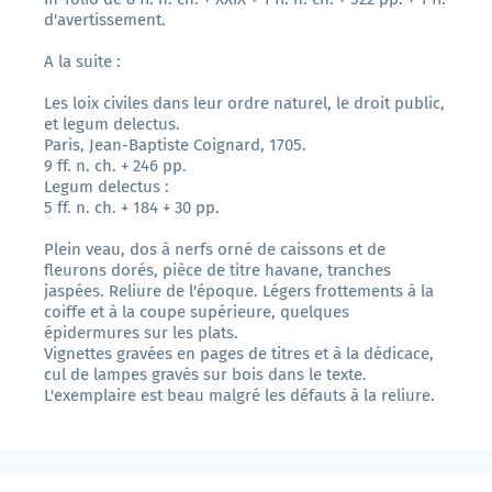
d'avertissement.
A la suite :
Les loix civiles dans leur ordre naturel, le droit public,
et legum delectus.
Paris, Jean-Baptiste Coignard, 1705.
9 ff. n. ch. + 246 pp.
Legum delectus :
5 ff. n. ch. + 184 + 30 pp.
Plein veau, dos à nerfs orné de caissons et de
fleurons dorés, pièce de titre havane, tranches
jaspées. Reliure de l'époque. Légers frottements à la
coiffe et à la coupe supérieure, quelques
épidermures sur les plats.
Vignettes gravées en pages de titres et à la dédicace,
cul de lampes gravés sur bois dans le texte.
L'exemplaire est beau malgré les défauts à la reliure.