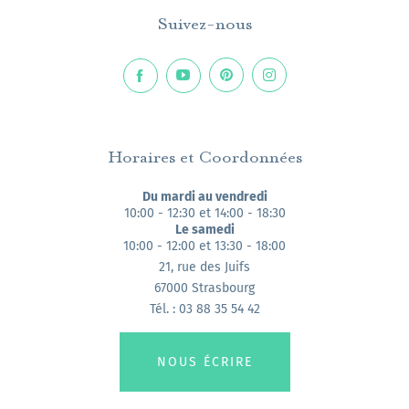
Suivez-nous
Horaires et Coordonnées
Du mardi au vendredi
10:00 - 12:30 et 14:00 - 18:30
Le samedi
10:00 - 12:00 et 13:30 - 18:00
21, rue des Juifs
67000 Strasbourg
Tél. : 03 88 35 54 42
NOUS ÉCRIRE