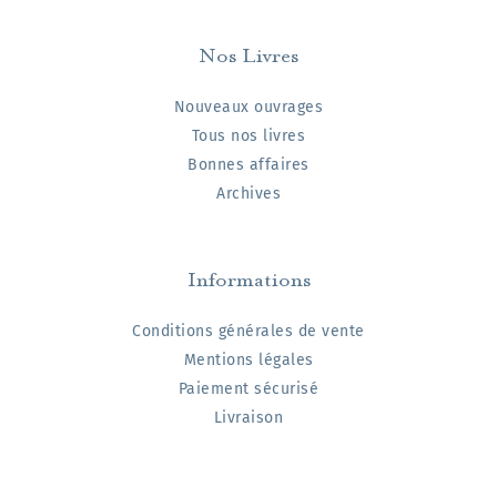
Nos Livres
Nouveaux ouvrages
Tous nos livres
Bonnes affaires
Archives
Informations
Conditions générales de vente
Mentions légales
Paiement sécurisé
Livraison