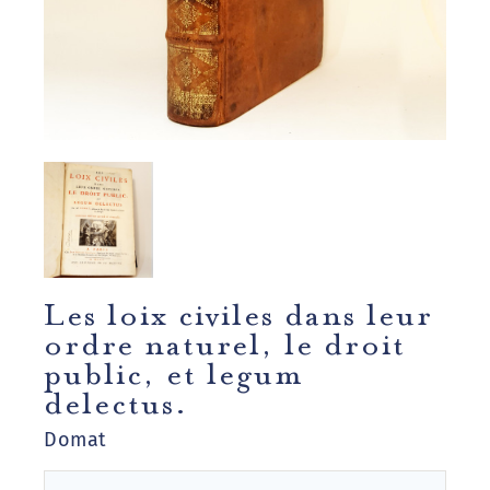
Les loix civiles dans leur
ordre naturel, le droit
public, et legum
delectus.
Domat