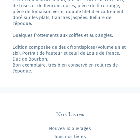
de frises et de fleurons dorés, pièce de titre rouge,
pièce de tomaison verte, double filet d'encadrement
doré sur les plats, tranches jaspées. Reliure de
l'époque.
Quelques frottements aux coiffes et aux angles.
Édition composée de deux frontispices (volume un et
six). Portrait de l'auteur et celui de Louis de France,
Duc de Bourbon.
Bon exemplaire, très bien conservé en reliures de
l'époque.
Nos Livres
Nouveaux ouvrages
Tous nos livres