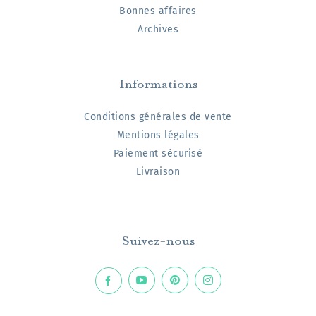
Bonnes affaires
Archives
Informations
Conditions générales de vente
Mentions légales
Paiement sécurisé
Livraison
Suivez-nous