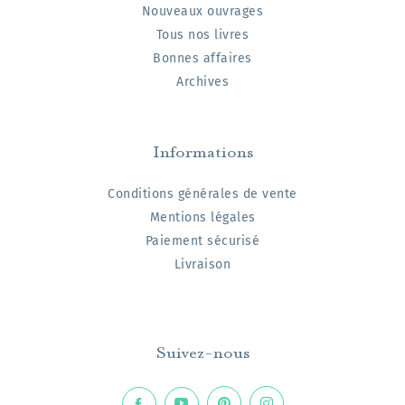
Nouveaux ouvrages
Tous nos livres
Bonnes affaires
Archives
Informations
Conditions générales de vente
Mentions légales
Paiement sécurisé
Livraison
Suivez-nous