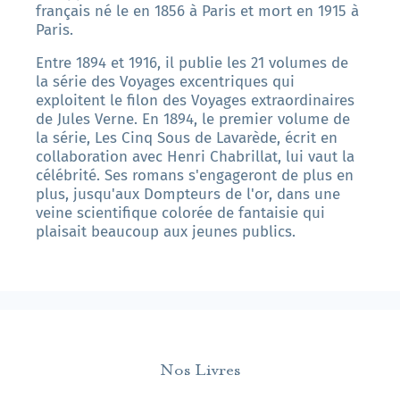
français né le en 1856 à Paris et mort en 1915 à
Paris.
Entre 1894 et 1916, il publie les 21 volumes de
la série des Voyages excentriques qui
exploitent le filon des Voyages extraordinaires
de Jules Verne. En 1894, le premier volume de
la série, Les Cinq Sous de Lavarède, écrit en
collaboration avec Henri Chabrillat, lui vaut la
célébrité. Ses romans s'engageront de plus en
plus, jusqu'aux Dompteurs de l'or, dans une
veine scientifique colorée de fantaisie qui
plaisait beaucoup aux jeunes publics.
Nos Livres