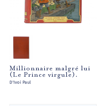
Millionnaire malgré lui
(Le Prince virgule).
D'Ivoi Paul