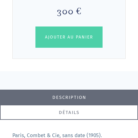
300 €
AJOUTER AU PANIER
DESCRIPTION
DÉTAILS
Paris, Combet & Cie, sans date (1905).