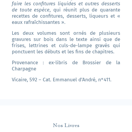
faire les confitures liquides et autres desserts
de toute espèce
, qui réunit plus de quarante
recettes de confitures, desserts, liqueurs et «
eaux rafraîchissantes ».
Les deux volumes sont ornés de plusieurs
gravures sur bois dans le texte ainsi que de
frises, lettrines et culs-de-lampe gravés qui
ponctuent les débuts et les fins de chapitres.
Provenance : ex-libris de Brossier de la
Charpagne
Vicaire, 592 – Cat. Emmanuel d’André, n°411.
Nos Livres