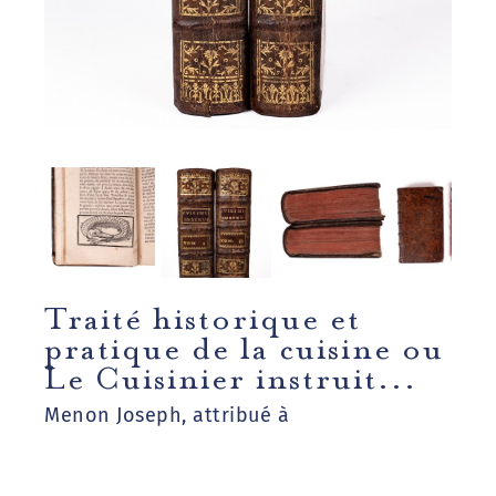
Traité historique et
pratique de la cuisine ou
Le Cuisinier instruit...
Menon Joseph, attribué à