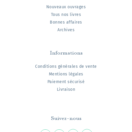
Nouveaux ouvrages
Tous nos livres
Bonnes affaires
Archives
Informations
Conditions générales de vente
Mentions légales
Paiement sécurisé
Livraison
Suivez-nous