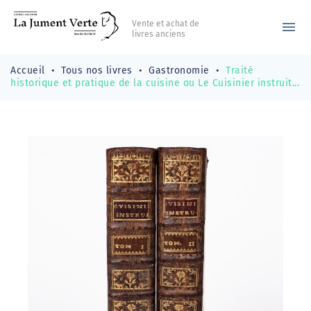
Vente et achat de
menu
livres anciens
Accueil
Tous nos livres
Gastronomie
Traité
historique et pratique de la cuisine ou Le Cuisinier instruit...