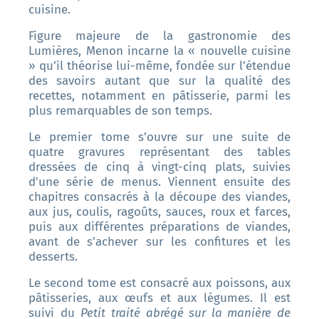
cuisine.
Figure majeure de la gastronomie des
Lumières, Menon incarne la « nouvelle cuisine
» qu’il théorise lui-même, fondée sur l’étendue
des savoirs autant que sur la qualité des
recettes, notamment en pâtisserie, parmi les
plus remarquables de son temps.
Le premier tome s’ouvre sur une suite de
quatre gravures représentant des tables
dressées de cinq à vingt-cinq plats, suivies
d'une série de menus. Viennent ensuite des
chapitres consacrés à la découpe des viandes,
aux jus, coulis, ragoûts, sauces, roux et farces,
puis aux différentes préparations de viandes,
avant de s'achever sur les confitures et les
desserts.
Le second tome est consacré aux poissons, aux
pâtisseries, aux œufs et aux légumes. Il est
suivi du
Petit traité abrégé sur la manière de