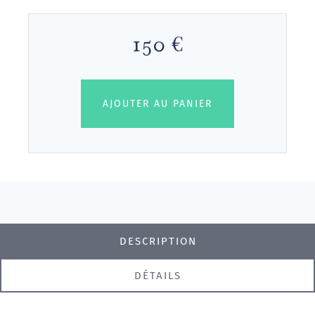
150 €
AJOUTER AU PANIER
DESCRIPTION
DÉTAILS