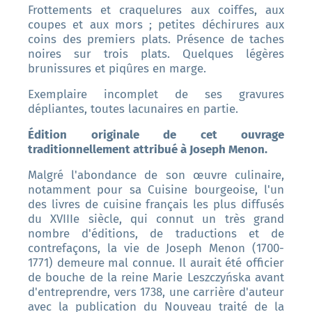
Frottements et craquelures aux coiffes, aux
coupes et aux mors ; petites déchirures aux
coins des premiers plats. Présence de taches
noires sur trois plats. Quelques légères
brunissures et piqûres en marge.
Exemplaire incomplet de ses gravures
dépliantes, toutes lacunaires en partie.
Édition originale de cet ouvrage
traditionnellement attribué à Joseph Menon.
Malgré l'abondance de son œuvre culinaire,
notamment pour sa Cuisine bourgeoise, l'un
des livres de cuisine français les plus diffusés
du XVIIIe siècle, qui connut un très grand
nombre d'éditions, de traductions et de
contrefaçons, la vie de Joseph Menon (1700-
1771) demeure mal connue. Il aurait été officier
de bouche de la reine Marie Leszczyńska avant
d'entreprendre, vers 1738, une carrière d'auteur
avec la publication du Nouveau traité de la