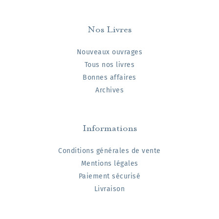
Nos Livres
Nouveaux ouvrages
Tous nos livres
Bonnes affaires
Archives
Informations
Conditions générales de vente
Mentions légales
Paiement sécurisé
Livraison