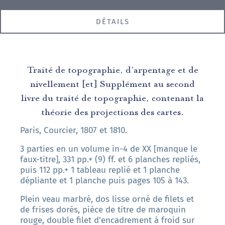
DÉTAILS
Traité de topographie, d'arpentage et de
nivellement [et] Supplément au second
livre du traité de topographie, contenant la
théorie des projections des cartes.
Paris, Courcier, 1807 et 1810.
3 parties en un volume in-4 de XX [manque le
faux-titre], 331 pp.+ (9) ff. et 6 planches repliés,
puis 112 pp.+ 1 tableau replié et 1 planche
dépliante et 1 planche puis pages 105 à 143.
Plein veau marbré, dos lisse orné de filets et
de frises dorés, pièce de titre de maroquin
rouge, double filet d'encadrement à froid sur