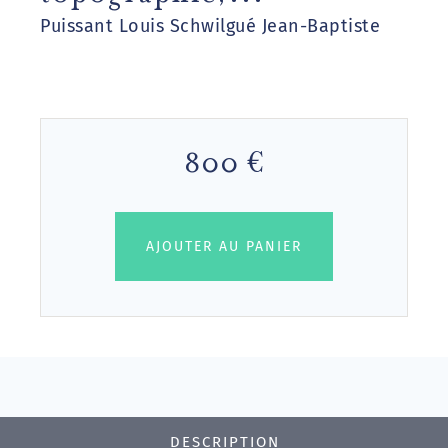
Puissant Louis Schwilgué Jean-Baptiste
800 €
AJOUTER AU PANIER
DESCRIPTION