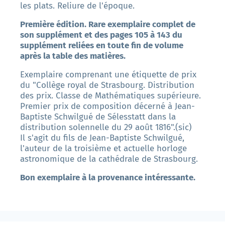
les plats. Reliure de l'époque.
Première édition. Rare exemplaire complet de
son supplément et des pages 105 à 143 du
supplément reliées en toute fin de volume
après la table des matières.
Exemplaire comprenant une étiquette de prix
du "Collège royal de Strasbourg. Distribution
des prix. Classe de Mathématiques supérieure.
Premier prix de composition décerné à Jean-
Baptiste Schwilgué de Sélesstatt dans la
distribution solennelle du 29 août 1816".(sic)
Il s'agit du fils de Jean-Baptiste Schwilgué,
l'auteur de la troisième et actuelle horloge
astronomique de la cathédrale de Strasbourg.
Bon exemplaire à la provenance intéressante.