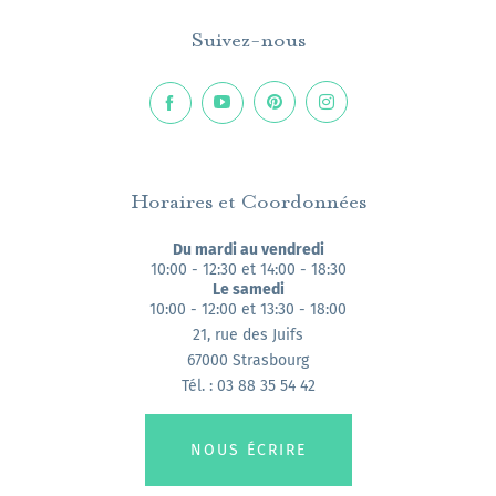
Suivez-nous
Horaires et Coordonnées
Du mardi au vendredi
10:00 - 12:30 et 14:00 - 18:30
Le samedi
10:00 - 12:00 et 13:30 - 18:00
21, rue des Juifs
67000 Strasbourg
Tél. : 03 88 35 54 42
NOUS ÉCRIRE