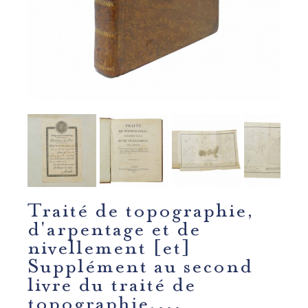
Traité de topographie,
d'arpentage et de
nivellement [et]
Supplément au second
livre du traité de
topographie,...