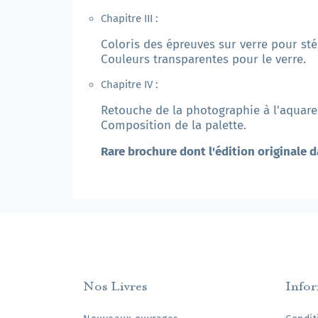
Chapitre III :
Coloris des épreuves sur verre pour st
Couleurs transparentes pour le verre.
Chapitre IV :
Retouche de la photographie à l'aquarell
Composition de la palette.
Rare brochure dont l'édition originale d
Nos Livres
Info