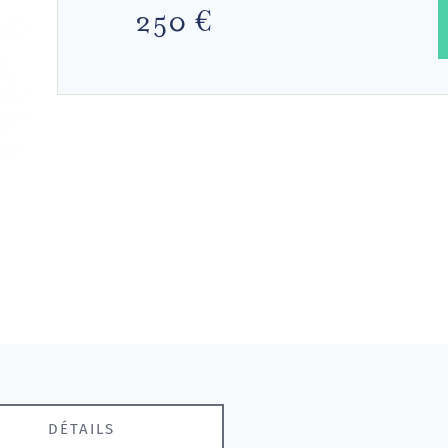
250 €
DÉTAILS