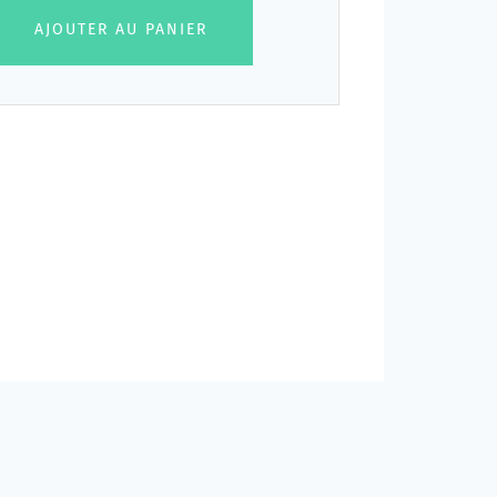
AJOUTER AU PANIER