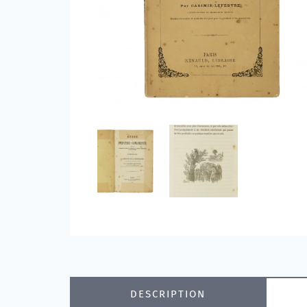
DESCRIPTION