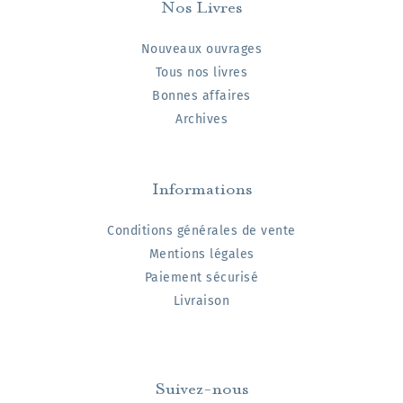
Nos Livres
Nouveaux ouvrages
Tous nos livres
Bonnes affaires
Archives
Informations
Conditions générales de vente
Mentions légales
Paiement sécurisé
Livraison
Suivez-nous