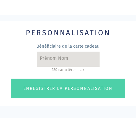
PERSONNALISATION
Bénéficiaire de la carte cadeau
250 caractères max
ENREGISTRER LA PERSONNALISATION