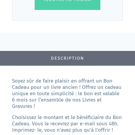
DESCRIPTION
Soyez sûr de faire plaisir en offrant un Bon
Cadeau pour un livre ancien ! Offrez un cadeau
unique en toute simplicité : le bon est valable
6 mois sur l’ensemble de nos Livres et
Gravures !
Choisissez le montant et le bénéficiaire du Bon
Cadeau. Vous le recevrez par e-mail sous 48h.
Imprimez- le, vous n'avez plus qu'à l'offrir !