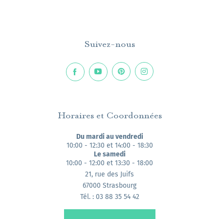
Suivez-nous
Horaires et Coordonnées
Du mardi au vendredi
10:00 - 12:30 et 14:00 - 18:30
Le samedi
10:00 - 12:00 et 13:30 - 18:00
21, rue des Juifs
67000 Strasbourg
Tél. : 03 88 35 54 42