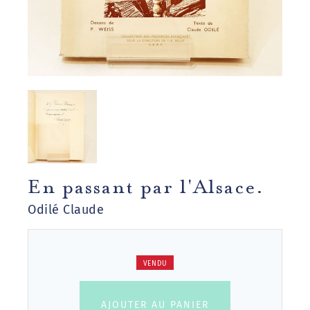
En passant par l'Alsace.
Odilé Claude
VENDU
AJOUTER AU PANIER