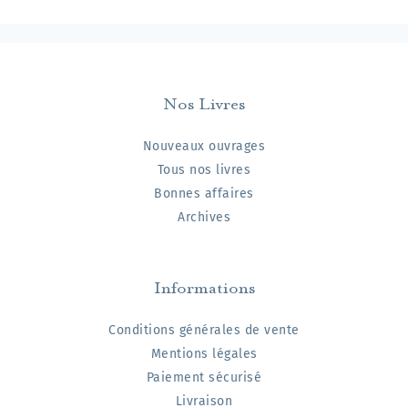
Nos Livres
Nouveaux ouvrages
Tous nos livres
Bonnes affaires
Archives
Informations
Conditions générales de vente
Mentions légales
Paiement sécurisé
Livraison