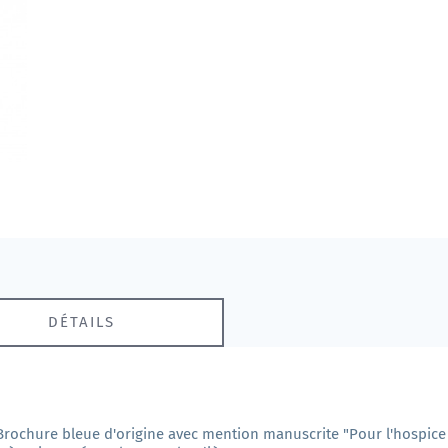
DÉTAILS
 Brochure bleue d'origine avec mention manuscrite "Pour l'hospice 