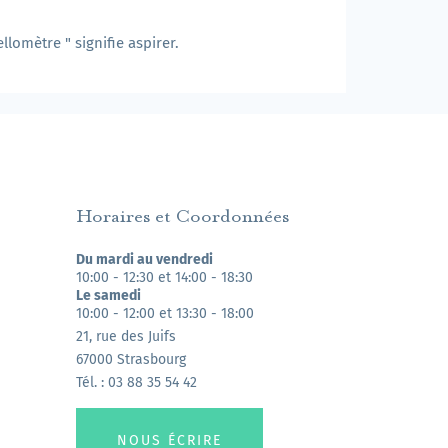
lomètre " signifie aspirer.
Horaires et Coordonnées
Du mardi au vendredi
10:00 - 12:30 et 14:00 - 18:30
Le samedi
10:00 - 12:00 et 13:30 - 18:00
21, rue des Juifs
67000 Strasbourg
Tél. : 03 88 35 54 42
NOUS ÉCRIRE