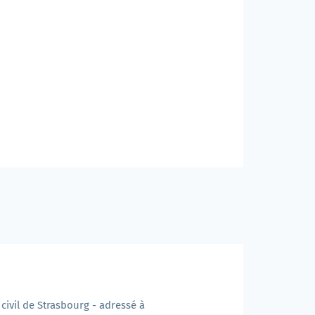
civil de Strasbourg - adressé à