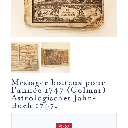
Messager boiteux pour
l'année 1747 (Colmar) -
Astrologisches Jahr-
Buch 1747.
VENDU