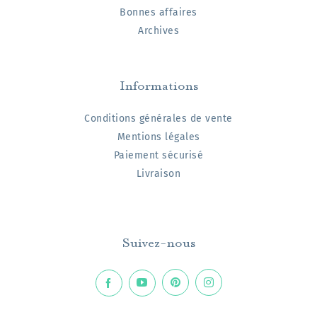
Bonnes affaires
Archives
Informations
Conditions générales de vente
Mentions légales
Paiement sécurisé
Livraison
Suivez-nous