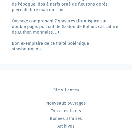
de l'époque, dos à nerfs orné de fleurons dorés,
pièce de titre marron clair.
Ouvrage comprenant 7 gravures (frontispice sur
double page, portrait de Gaston de Rohan, caricature
de Luther, monnaies, ..)
Bon exemplaire de ce traité polémique
strasbourgeois.
Nos Livres
Nouveaux ouvrages
Tous nos livres
Bonnes affaires
Archives