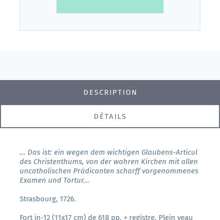
DESCRIPTION
DÉTAILS
... Das ist: ein wegen dem wichtigen Glaubens-Articul
des Christenthums, von der wahren Kirchen mit allen
uncatholischen Prädicanten scharff vorgenommenes
Examen und Tortur...
Strasbourg, 1726.
Fort in-12 (11x17 cm) de 618 pp. + registre. Plein veau