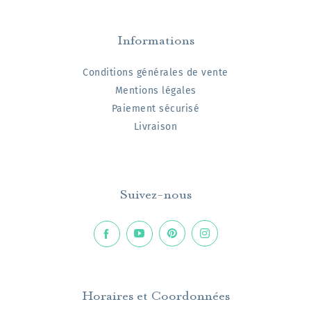
Informations
Conditions générales de vente
Mentions légales
Paiement sécurisé
Livraison
Suivez-nous
Horaires et Coordonnées