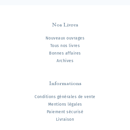
Nos Livres
Nouveaux ouvrages
Tous nos livres
Bonnes affaires
Archives
Informations
Conditions générales de vente
Mentions légales
Paiement sécurisé
Livraison