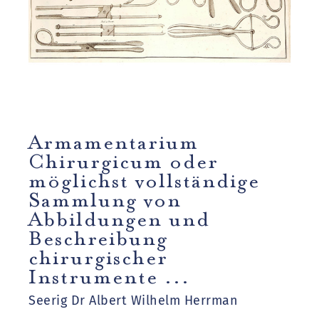
Armamentarium
Chirurgicum oder
möglichst vollständige
Sammlung von
Abbildungen und
Beschreibung
chirurgischer
Instrumente ...
Seerig Dr Albert Wilhelm Herrman