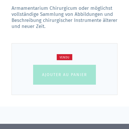
Armamentarium Chirurgicum oder möglichst
vollständige Sammlung von Abbildungen und
Beschreibung chirurgischer Instrumente älterer
und neuer Zeit.
VENDU
AJOUTER AU PANIER