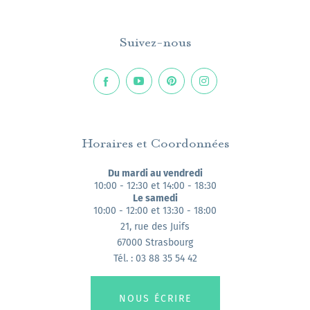
Suivez-nous
Horaires et Coordonnées
Du mardi au vendredi
10:00 - 12:30 et 14:00 - 18:30
Le samedi
10:00 - 12:00 et 13:30 - 18:00
21, rue des Juifs
67000 Strasbourg
Tél. : 03 88 35 54 42
NOUS ÉCRIRE